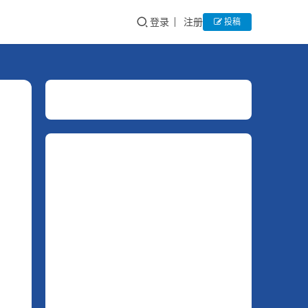
登录
注册
投稿