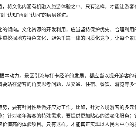
值，将文化内涵有机融入旅游体验之中。只有这样，才能让游客
到“认知”再到“认同”的层层递进。
化的倾向。文化资源的开发利用，应当坚持保护优先、合理利用
注重挖掘地方特色文化，避免千篇一律的同质化竞争，让每个景
根本动力。景区引流与打卡经济的发展，都应当以提升游客的
着要站在游客的角度思考问题，从交通、住宿、餐饮、游览等多
趋势，要有针对性地做好应对工作。比如，针对入境游客的多元
施；针对老年游客的特殊需求，要提供更加贴心的适老化服务；
享价值高的体验项目。只有这样，才能真正实现以人民为中心的