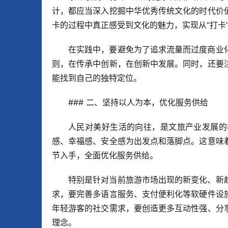
计，都应当深入挖掘中华优秀传统文化的时代价
卡的过程中真正感受到文化的魅力，实现从“打卡”
在实践中，要避免为了追求流量而过度商业
则，在传承中创新，在创新中发展。同时，还要
能找到自己的独特定位。
### 二、坚持以人为本，优化服务供给
人民对美好生活的向往，是文旅产业发展的
感、幸福感、安全感为出发点和落脚点。这意味
节入手，全面优化服务供给。
特别是针对当前旅游市场出现的新变化、新
求，要完善多语言服务、支付便利化等软硬件设
年轻游客的社交需求，要创造更多互动性强、分
理念。