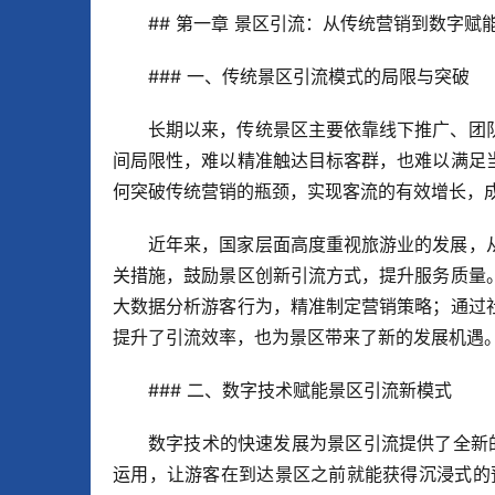
## 第一章 景区引流：从传统营销到数字赋
### 一、传统景区引流模式的局限与突破
长期以来，传统景区主要依靠线下推广、团
间局限性，难以精准触达目标客群，也难以满足
何突破传统营销的瓶颈，实现客流的有效增长，
近年来，国家层面高度重视旅游业的发展，
关措施，鼓励景区创新引流方式，提升服务质量
大数据分析游客行为，精准制定营销策略；通过
提升了引流效率，也为景区带来了新的发展机遇
### 二、数字技术赋能景区引流新模式
数字技术的快速发展为景区引流提供了全新
运用，让游客在到达景区之前就能获得沉浸式的