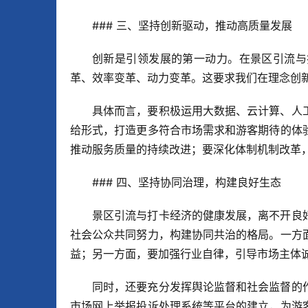
### 三、坚持创新驱动，推动高质量发展
创新是引领发展的第一动力。在景区引流与
革、效率变革、动力变革。这要求我们在理念创
具体而言，要积极运用大数据、云计算、人
给形式，打造更多符合市场需求和游客期待的体
推动服务质量的持续改进；要深化体制机制改革
### 四、坚持协同治理，构建良好生态
景区引流与打卡经济的健康发展，离不开良
社会公众共同努力，构建协同共治的格局。一方
益；另一方面，要加强行业自律，引导市场主体
同时，还要充分发挥舆论监督和社会监督的
市场网上举报投诉处理系统等平台的建立，为游