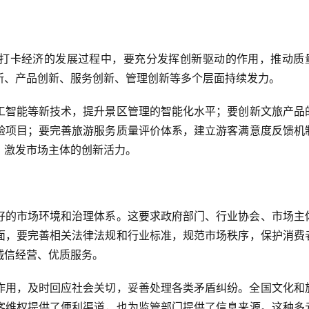
打卡经济的发展过程中，要充分发挥创新驱动的作用，推动质
新、产品创新、服务创新、管理创新等多个层面持续发力。
工智能等新技术，提升景区管理的智能化水平；要创新文旅产品
验项目；要完善旅游服务质量评价体系，建立游客满意度反馈机
，激发市场主体的创新活力。
好的市场环境和治理体系。这要求政府部门、行业协会、市场主
面，要完善相关法律法规和行业标准，规范市场秩序，保护消费
诚信经营、优质服务。
作用，及时回应社会关切，妥善处理各类矛盾纠纷。全国文化和
客维权提供了便利渠道，也为监管部门提供了信息来源。这种多