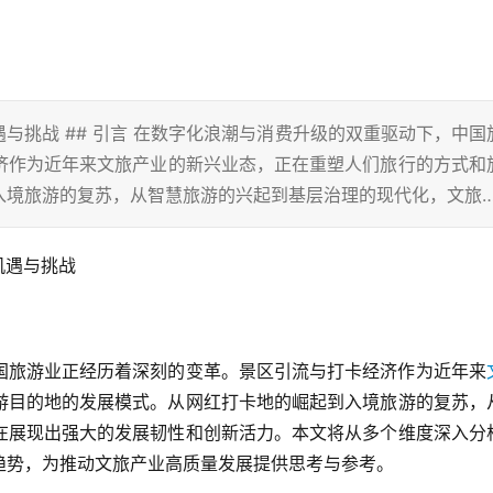
与挑战 ## 引言 在数字化浪潮与消费升级的双重驱动下，中国
济作为近年来文旅产业的新兴业态，正在重塑人们旅行的方式和
入境旅游的复苏，从智慧旅游的兴起到基层治理的现代化，文旅
机遇与挑战
国旅游业正经历着深刻的变革。景区引流与打卡经济作为近年来
游目的地的发展模式。从网红打卡地的崛起到入境旅游的复苏，
在展现出强大的发展韧性和创新活力。本文将从多个维度深入分
趋势，为推动文旅产业高质量发展提供思考与参考。