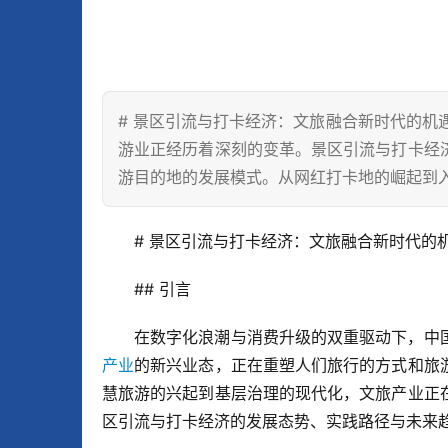
# 景区引流与打卡经济：文旅融合新时代的机遇
游业正经历着深刻的变革。景区引流与打卡经
游目的地的发展模式。从网红打卡地的崛起到
# 景区引流与打卡经济：文旅融合新时代的
## 引言
在数字化浪潮与消费升级的双重驱动下，中
产业
的新兴业态，正在重塑人们旅行的方式和旅
慧旅游的兴起到基层治理的现代化，文旅产业正
区引流与打卡经济的发展态势、实践路径与未来