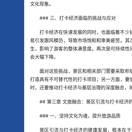
文化现象。
### 三、打卡经济面临的挑战与应对
打卡经济在快速发展的同时，也面临着不少
易引发跟风模仿，导致市场饱和和审美疲劳。其
生，影响了游客的整体满意度。再次是可持续性
会大幅下降。
面对这些挑战，景区和相关部门需要采取积
打造具有不可替代性的打卡项目；另一方面，要
时，还要推动打卡经济与基层治理的深度融合，
## 第三章 文旅融合：景区引流与打卡经济
### 一、坚持文化为魂，提升旅游品质
景区引流与打卡经济的健康发展，根本在于