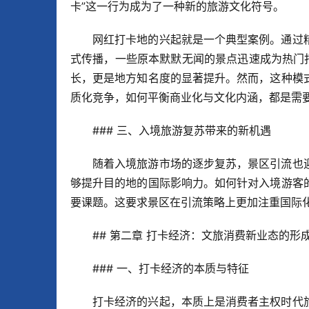
卡”这一行为成为了一种新的旅游文化符号。
网红打卡地的兴起就是一个典型案例。通过
式传播，一些原本默默无闻的景点迅速成为热门
长，更是地方知名度的显著提升。然而，这种模
质化竞争，如何平衡商业化与文化内涵，都是需
### 三、入境旅游复苏带来的新机遇
随着入境旅游市场的逐步复苏，景区引流也
够提升目的地的国际影响力。如何针对入境游客
要课题。这要求景区在引流策略上更加注重国际
## 第二章 打卡经济：文旅消费新业态的形
### 一、打卡经济的本质与特征
打卡经济的兴起，本质上是消费者主权时代