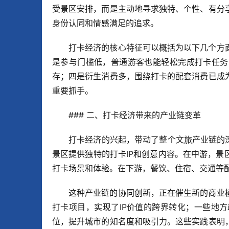
受景区安排，而是主动地寻求独特、个性、有分
身份认同和情感满足的追求。
打卡经济的核心特征可以概括为以下几个方
是参与门槛低，普通游客也能轻松完成打卡任务
存；四是衍生消费多，围绕打卡的配套消费已成
重要抓手。
### 二、打卡经济带来的产业链变革
打卡经济的兴起，带动了整个文旅产业链的
景区提供独特的打卡IP和创意内容。在中游，
打卡场景和体验。在下游，餐饮、住宿、交通等
这种产业链的协同创新，正在催生新的商业
打卡项目，实现了IP价值的跨界转化；一些地
位，提升城市的知名度和吸引力。这些实践表明