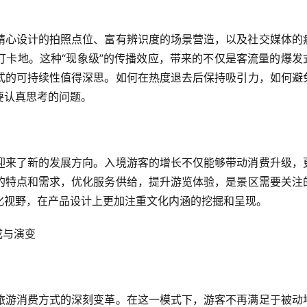
精心设计的拍照点位、富有辨识度的场景营造，以及社交媒体的
打卡地。这种“现象级”的传播效应，带来的不仅是客流量的爆发
式的可持续性值得深思。如何在热度退去后保持吸引力，如何避
要认真思考的问题。
迎来了新的发展方向。入境游客的增长不仅能够带动消费升级，
的特点和需求，优化服务供给，提升游览体验，是景区需要关注
化视野，在产品设计上更加注重文化内涵的挖掘和呈现。
成与演变
旅游消费方式的深刻变革。在这一模式下，游客不再满足于被动