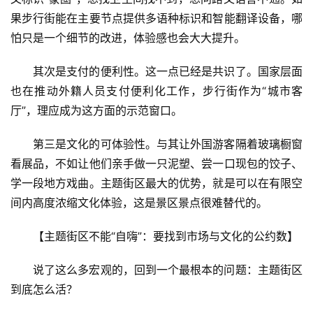
果步行街能在主要节点提供多语种标识和智能翻译设备，哪
怕只是一个细节的改进，体验感也会大大提升。
其次是支付的便利性。这一点已经是共识了。国家层面
也在推动外籍人员支付便利化工作，步行街作为“城市客
厅”，理应成为这方面的示范窗口。
第三是文化的可体验性。与其让外国游客隔着玻璃橱窗
看展品，不如让他们亲手做一只泥塑、尝一口现包的饺子、
学一段地方戏曲。主题街区最大的优势，就是可以在有限空
间内高度浓缩文化体验，这是景区景点很难替代的。
【主题街区不能“自嗨”：要找到市场与文化的公约数】
说了这么多宏观的，回到一个最根本的问题：主题街区
到底怎么活？