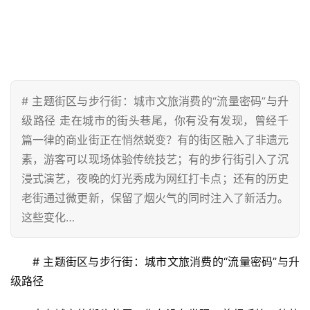
# 主题街区与步行街：城市文旅消费的“流量密码”与升
级路径 走在城市的街头巷尾，你有没有发现，曾经千
篇一律的商业街正在悄然蜕变？有的街区融入了非遗元
素，游客可以现场体验传统技艺；有的步行街引入了沉
浸式演艺，夜晚的灯光秀成为网红打卡点；还有的历史
老街通过微更新，保留了烟火气的同时注入了新活力。
这些变化…
# 主题街区与步行街：城市文旅消费的“流量密码”与升
级路径