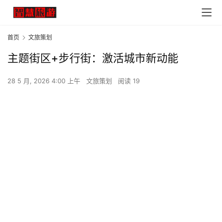
首页
文旅策划
主题街区+步行街：激活城市新动能
28 5 月, 2026 4:00 上午
文旅策划
阅读 19