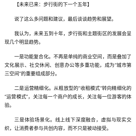
【未来已来：步行街的下一个五年】
说了这么多问题和建议，最后谈谈趋势和展望。
我认为，未来五到十年，步行街和主题街区的发展会呈
现几个明显趋势。
一是功能复合化。不再是单纯的商业空间，而是叠加了
文化展示、社交休闲、创意办公等多重功能，成为“城市第
三空间”的重要组成部分。
二是运营精细化。从粗放型的“收租模式”转向精细化的
“运营模式”，关注每一个商户的成长，关注每一位游客的体
验。
三是体验场景化。线上线下深度融合，虚拟与现实交
织，让消费者参与共创内容，而不只是被动接受。