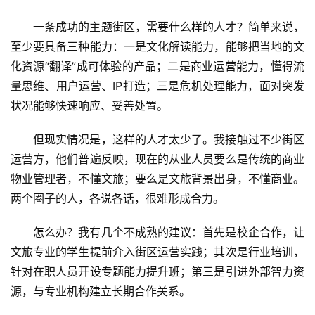
一条成功的主题街区，需要什么样的人才？简单来说，
至少要具备三种能力：一是文化解读能力，能够把当地的文
化资源“翻译”成可体验的产品；二是商业运营能力，懂得流
量思维、用户运营、IP打造；三是危机处理能力，面对突发
状况能够快速响应、妥善处置。
但现实情况是，这样的人才太少了。我接触过不少街区
运营方，他们普遍反映，现在的从业人员要么是传统的商业
物业管理者，不懂文旅；要么是文旅背景出身，不懂商业。
两个圈子的人，各说各话，很难形成合力。
怎么办？我有几个不成熟的建议：首先是校企合作，让
文旅专业的学生提前介入街区运营实践；其次是行业培训，
针对在职人员开设专题能力提升班；第三是引进外部智力资
源，与专业机构建立长期合作关系。