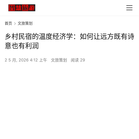
首页
文旅策划
乡村民宿的温度经济学：如何让远方既有诗
意也有利润
2 5 月, 2026 4:12 上午
文旅策划
阅读 29