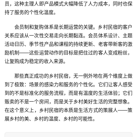
员，这种主理人即产品模式大幅降低了人力成本，同时也保
持了服务的个性化温度。
会员制和复购体系是长期运营的关键。乡村民宿的客户
关系应该从一次性交易走向长期黏连。会员体系设计、主题
活动日历、季节性产品和课程的持续更新、老客带新客的激
励机制——这些运营动作的目标是把住过的客人变成粉丝，
让复购成为稳定的收入来源。
那些真正成功的乡村民宿，无一例外地在两个维度上做
到了极致：场景的感染力和服务的个性化。它们让客人感受
到的不是标准化的服务流程，而是有温度的生活体验；它们
贩卖的不是一个房间，而是关于乡村美好生活的完整想象。
在这个意义上，乡村民宿的本质是生活方式的策展人——策
展乡村的美、乡村的温度、乡村的可能性。