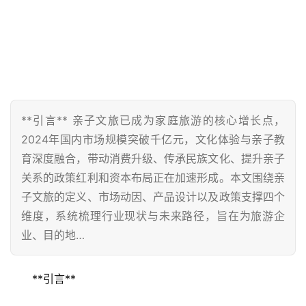
**引言** 亲子文旅已成为家庭旅游的核心增长点，
2024年国内市场规模突破千亿元，文化体验与亲子教
育深度融合，带动消费升级、传承民族文化、提升亲子
关系的政策红利和资本布局正在加速形成。本文围绕亲
子文旅的定义、市场动因、产品设计以及政策支撑四个
维度，系统梳理行业现状与未来路径，旨在为旅游企
业、目的地…
**引言**  