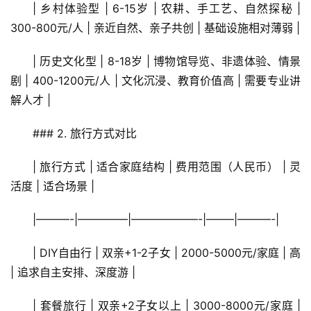
| 乡村体验型 | 6-15岁 | 农耕、手工艺、自然探秘 | 
300-800元/人 | 亲近自然、亲子共创 | 基础设施相对薄弱 |
| 历史文化型 | 8-18岁 | 博物馆导览、非遗体验、情景
剧 | 400-1200元/人 | 文化沉浸、教育价值高 | 需要专业讲
解人才 |
### 2. 旅行方式对比
| 旅行方式 | 适合家庭结构 | 费用范围（人民币） | 灵
活度 | 适合场景 |
|———-|————–|——————-|——–|———-|
| DIY自由行 | 双亲+1-2子女 | 2000-5000元/家庭 | 高 
| 追求自主安排、深度游 |
| 套餐旅行 | 双亲+2子女以上 | 3000-8000元/家庭 | 