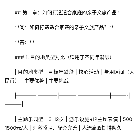
## 第二章：如何打造适合家庭的亲子文旅产品？
**问：如何打造适合家庭的亲子文旅产品？**  
**答：**  
### 1. 目的地类型对比（适用于不同年龄层）
| 目的地类型 | 目标年龄段 | 核心活动 | 费用区间（人
民币） | 主要优势 | 主要挑战 |
|————|————|———-|——————–|———-|
———-|
| 主题乐园型 | 3-12岁 | 游乐设施+IP主题表演 | 500-
1500元/人 | 刺激感强、配套完善 | 人流高峰期排队久 |