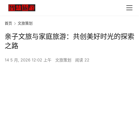
首页
文旅策划
亲子文旅与家庭旅游：共创美好时光的探索
之路
14 5 月, 2026 12:02 上午
文旅策划
阅读 22