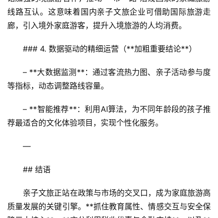
线路互认。这意味着国内亲子文旅企业可借助国际旅游走
廊，引入境外家庭游客，提升入境旅游的人均消费。  
### 4. 数据驱动的精细运营（**加粗重要结论**）
– **大数据监测**：通过客流热力图、亲子活动参与度
等指标，动态调整路线容量。  
– **智能推荐**：利用AI算法，为不同年龄段的孩子推
荐最适合的文化体验项目，实现个性化服务。  
—
## 结语  
亲子文旅正站在政策与市场的交叉口，成为家庭旅游高
质量发展的关键引擎。**抓住教育属性、情感交互与安全保