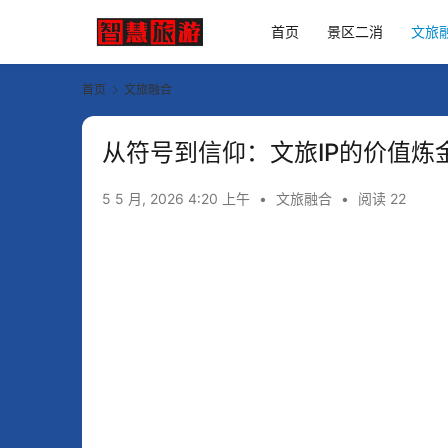
首页
景区二消
文旅
首页
文旅融合
从符号到信仰：文旅IP的价值炼
5 5 月, 2026 4:20 上午
•
文旅融合
•
阅读 22