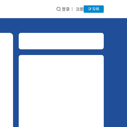
登录
注册
投稿