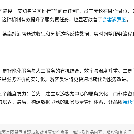
的路径。某知名景区推行”首问责任制”，员工无论在哪个岗位，
。这种机制有效提升了服务责任感，也显著改善了
游客满意度
。
。某高端酒店通过收集和分析游客反馈数据，实时调整服务流程
一是智能化服务与人工服务的有机结合，效率与温度并重。二是
三是服务评价的实时化，游客反馈将更快速地转化为服务改进。
三个维度发力：首先，建立以游客为中心的服务文化，而非停留
的培养；最后，构建数据驱动的服务质量管理体系，让品质
持续
代表本网赞同其观点和对其真实性负责。如涉及作品内容、版权和其它问