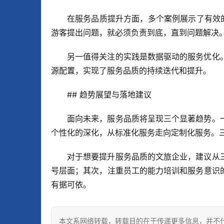
在服务品质提升方面，多个案例展示了有效
游客提出问题，就必须负责到底，直到问题解决
另一值得关注的实践是数据驱动的服务优化
源配置，实现了服务品质的持续迭代和提升。
## 趋势展望与落地建议
面向未来，服务品质将呈现三个显著趋势。
个性化的深化，从标准化服务走向定制化服务。
对于想要提升服务品质的文旅企业，建议从
号层面；其次，注重员工的能力培训和服务意识
有据可依。
本文系网络转载，转载目的在于传递更多信息，并不