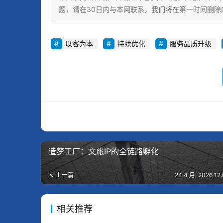
题，请在30日内与本网联系，我们将在第一时间删除
以客为本
持续优化
服务品质升级
造梦工厂：文旅IP的全链路孵化
上一篇
24 4 月, 2026 1
相关推荐