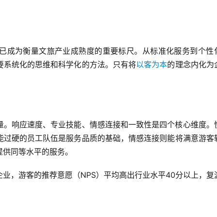
已成为衡量文旅产业成熟度的重要标尺。从标准化服务到个性
要系统化的思维和科学化的方法。只有将
以客为本
的理念内化为
量。响应速度、专业技能、情感连接和一致性是四个核心维度。
能过硬的员工队伍是服务品质的基础，情感连接则能将满意游客
提供同等水平的服务。
业，游客的推荐意愿（NPS）平均高出行业水平40分以上，复