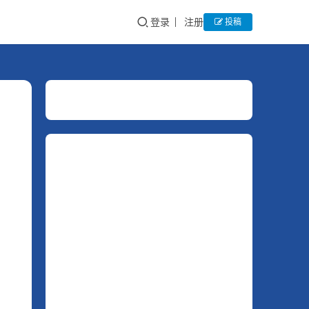
登录
注册
投稿