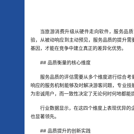
当旅游消费升级从硬件走向软件，服务品质
验，从被动响应到主动预见，服务品质的提升需
基因，才能在竞争中建立真正的差异化优势。
## 品质衡量的核心维度
服务品质的评估需要从多个维度进行综合考
响应的服务机制能够及时解决游客问题，专业技
为忠诚用户，而一致性决定了无论何时何地都能
行业数据显示，在这四个维度上表现优异的企
也显著领先。
## 品质提升的创新实践