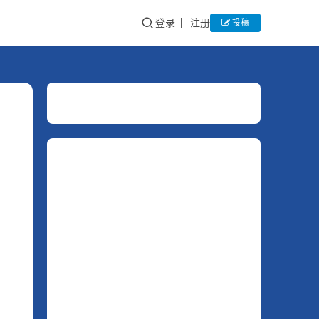
登录
注册
投稿