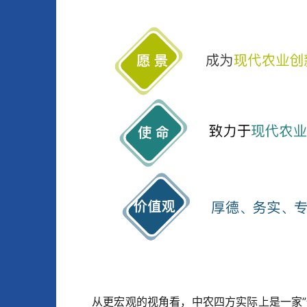
从更宏观的视角看，中农四方实际上是一家