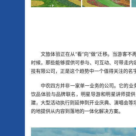
文旅体验正在从”看”向”做”迁移。当游客
时候，那些能够提供可参与、可互动、可带走内
技有限公司，正是这个趋势中一个值得关注的名
中农四方并非一家单一业务的公司。它的业
饮品体验与品牌联名，明星导游和明星讲师提供
建，大型活动执行则延伸到开业庆典、演唱会等场
的地提供从内容到落地的一体化解决方案。