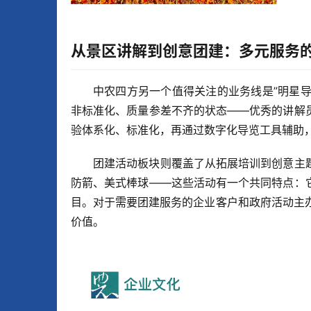
从景区讲解到创意团建：多元服务
中农四方另一个值得关注的业务线是”明星导
非标准化、质量参差不齐的状态——优秀的讲解
验体系化、标准化，再通过数字化导览工具辅助
团建活动板块则覆盖了从拓展培训到创意主
防箭、美式棒球——这些活动有一个共同特点：
目。对于需要团建服务的企业客户和政府活动主办
价值。