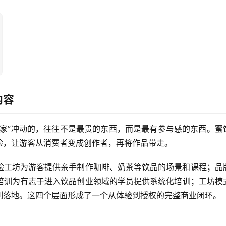
内容
回家”冲动的，往往不是最贵的东西，而是最有参与感的东西。蜜
验，让游客从消费者变成创作者，再将作品带走。
验工坊为游客提供亲手制作咖啡、奶茶等饮品的场景和课程；品
培训为有志于进入饮品创业领域的学员提供系统化培训；工坊模
制落地。这四个层面形成了一个从体验到授权的完整商业闭环。