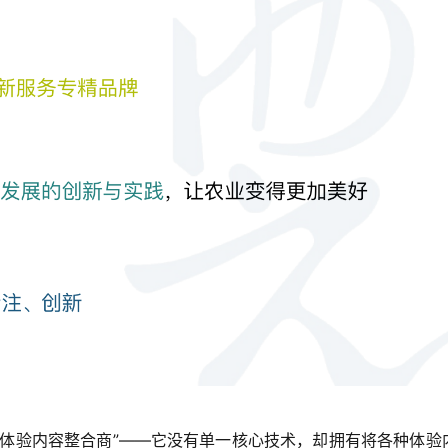
”体验内容整合商”——它没有单一核心技术，却拥有将各种体验