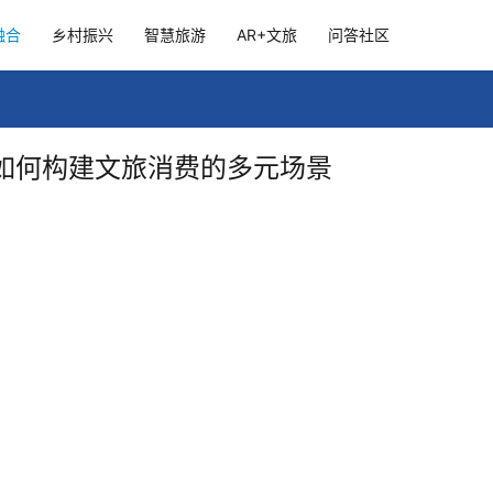
融合
乡村振兴
智慧旅游
AR+文旅
问答社区
如何构建文旅消费的多元场景