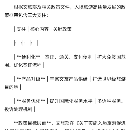
根据文旅部及相关政策文件，入境旅游高质量发展的政
策框架包含三大支柱：
| 支柱 | 核心内容 | 关键政策 |
|:—:|:—|:—|
| **便利化** | 签证、通关、支付便利 | 扩大免签国范
围、优化签证流程 |
| **产品升级** | 丰富文旅产品供给 | 打造世界级旅游
目的地 |
| **服务优化** | 提升国际化服务水平 | 多语种服务、
投诉处理机制 |
**政策目标层面**，文旅部在《关于实施入境旅游促进