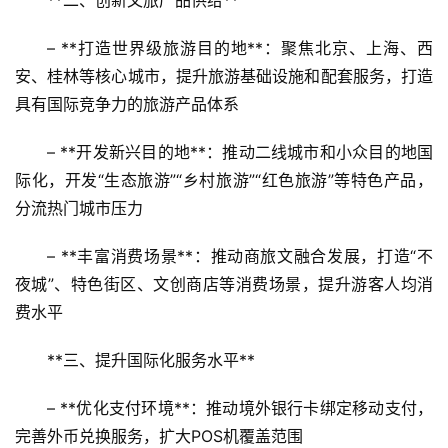
**二、创新文旅产品供给**
– **打造世界级旅游目的地**：聚焦北京、上海、西
安、桂林等核心城市，提升旅游基础设施和配套服务，打造
具有国际竞争力的旅游产品体系
– **开发新兴目的地**：推动二线城市和小众目的地国
际化，开发“生态旅游”“乡村旅游”“红色旅游”等特色产品，
分流热门城市压力
– **丰富消费场景**：推动商旅文融合发展，打造“不
夜城”、特色街区、文创商店等消费场景，提升游客人均消
费水平
**三、提升国际化服务水平**
– **优化支付环境**：推动境外银行卡绑定移动支付，
完善外币兑换服务，扩大POS机覆盖范围