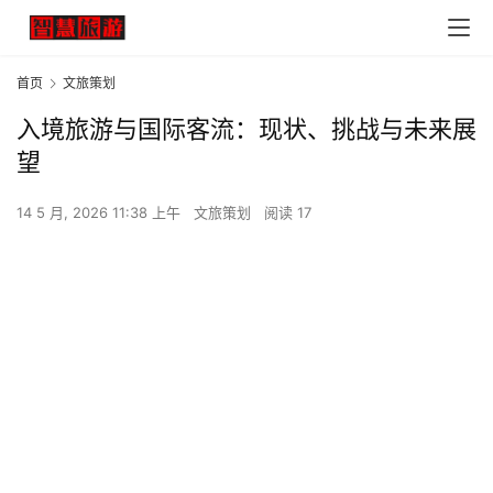
首页
文旅策划
入境旅游与国际客流：现状、挑战与未来展
望
14 5 月, 2026 11:38 上午
文旅策划
阅读 17