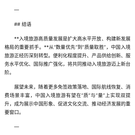
—
## 结语
**入境旅游高质量发展是扩大高水平开放、构建新发展
格局的重要抓手。**从“数量优先”到“质量取胜”，中国入境
旅游正经历深刻转型。便利化程度提升、产品供给创新、服
务水平优化、国际推广强化，将共同推动入境旅游迈上新台
阶。
展望未来，随着更多免签政策落地、国际航线恢复、消
费场景丰富，中国入境旅游有望在“质”与“量”上实现双提
升，成为展示中国形象、促进文化交流、推动经济发展的重
要窗口。
—