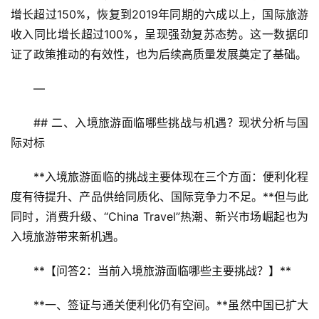
增长超过150%，恢复到2019年同期的六成以上，国际旅游
收入同比增长超过100%，呈现强劲复苏态势。这一数据印
证了政策推动的有效性，也为后续高质量发展奠定了基础。
—
## 二、入境旅游面临哪些挑战与机遇？现状分析与国
际对标
**入境旅游面临的挑战主要体现在三个方面：便利化程
度有待提升、产品供给同质化、国际竞争力不足。**但与此
同时，消费升级、“China Travel”热潮、新兴市场崛起也为
入境旅游带来新机遇。
**【问答2：当前入境旅游面临哪些主要挑战？】**
**一、签证与通关便利化仍有空间。**虽然中国已扩大