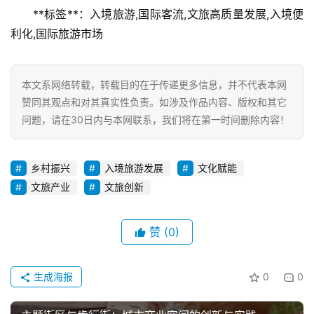
**标签**：入境旅游,国际客流,文旅高质量发展,入境便
利化,国际旅游市场
本文系网络转载，转载目的在于传递更多信息，并不代表本网
赞同其观点和对其真实性负责。如涉及作品内容、版权和其它
问题，请在30日内与本网联系，我们将在第一时间删除内容！
乡村振兴
入境旅游发展
文化赋能
文旅产业
文旅创新
赞
(0)
生成海报
0
0