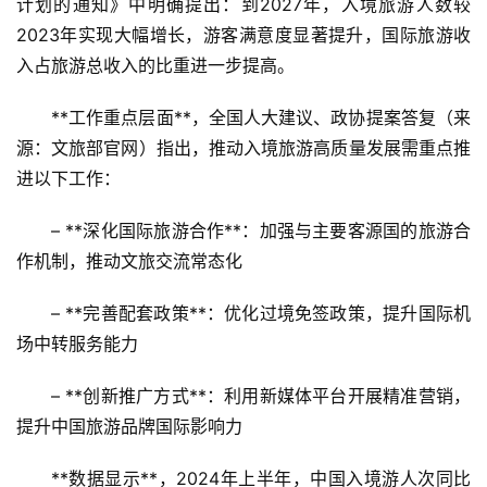
计划的通知》中明确提出：到2027年，入境旅游人数较
2023年实现大幅增长，游客满意度显著提升，国际旅游收
入占旅游总收入的比重进一步提高。
**工作重点层面**，全国人大建议、政协提案答复（来
源：文旅部官网）指出，推动入境旅游高质量发展需重点推
进以下工作：
– **深化国际旅游合作**：加强与主要客源国的旅游合
作机制，推动文旅交流常态化
– **完善配套政策**：优化过境免签政策，提升国际机
场中转服务能力
– **创新推广方式**：利用新媒体平台开展精准营销，
提升中国旅游品牌国际影响力
**数据显示**，2024年上半年，中国入境游人次同比