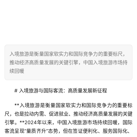
入境旅游是衡量国家软实力和国际竞争力的重要标尺，
推动经济高质量发展的关键引擎，中国入境旅游市场持
续回暖
# 入境旅游与国际客流：高质量发展新征程
**入境旅游是衡量国家软实力和国际竞争力的重要标
尺，也是拉动内需、促进就业、推动经济高质量发展的关键
引擎。**2024年以来，中国入境旅游市场持续回暖，国际
客流呈现“量质齐升”态势，但在签证便利化、服务国际化、