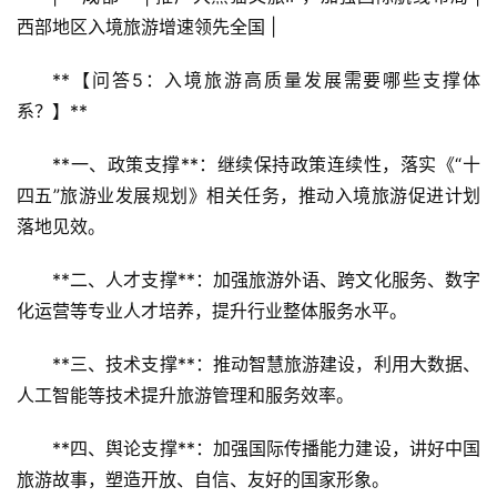
西部地区入境旅游增速领先全国 |
**【问答5：入境旅游高质量发展需要哪些支撑体
系？】**
**一、政策支撑**：继续保持政策连续性，落实《“十
四五”旅游业发展规划》相关任务，推动入境旅游促进计划
落地见效。
**二、人才支撑**：加强旅游外语、跨文化服务、数字
化运营等专业人才培养，提升行业整体服务水平。
**三、技术支撑**：推动智慧旅游建设，利用大数据、
人工智能等技术提升旅游管理和服务效率。
**四、舆论支撑**：加强国际传播能力建设，讲好中国
旅游故事，塑造开放、自信、友好的国家形象。