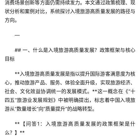
消费场景创新等方面仍需持续发力。本文通过政策梳理、现
状分析和案例对比，系统探讨入境旅游高质量发展的路径与
方向。
—
## 一、什么是入境旅游高质量发展？政策框架与核心
目标
**入境旅游高质量发展是指以提升国际游客满意度为核
心，推动旅游产品、服务、体验全面升级，实现旅游经济、
社会、文化效益协调统一的发展模式。**这一概念在《“十
四五”旅游业发展规划》中被明确提出，标志着中国入境旅
游从“数量增长”向“质量提升”的战略转型。
**【问答1：入境旅游高质量发展的政策框架是什
么？】**