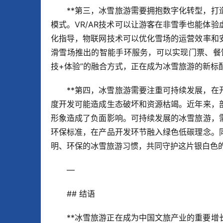
**第三，冰雪旅游需要拥抱数字化转型，打
模式。VR/AR技术可以让游客在非雪季也能体
化指导，物联网技术可以优化雪场的运营效率和
滑雪场推出的智能手环服务，可以实现门票、餐
技+体验”的融合方式，正在成为冰雪旅游的新标
**第四，冰雪旅游需要注重可持续发展，在
度开发可能造成生态破坏和资源枯竭。近年来，
形象造成了负面影响。可持续发展的冰雪旅游，
环保标准，在产品开发环节融入绿色低碳理念。
明、环保的冰雪旅游习惯，共同守护这片银白色
—
## 结语
**冰雪旅游正在成为中国文旅产业的重要