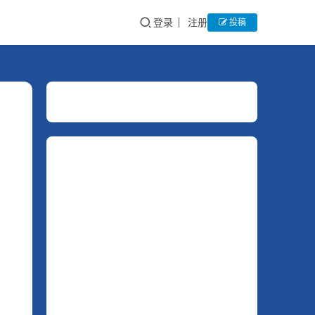
登录
注册
投稿