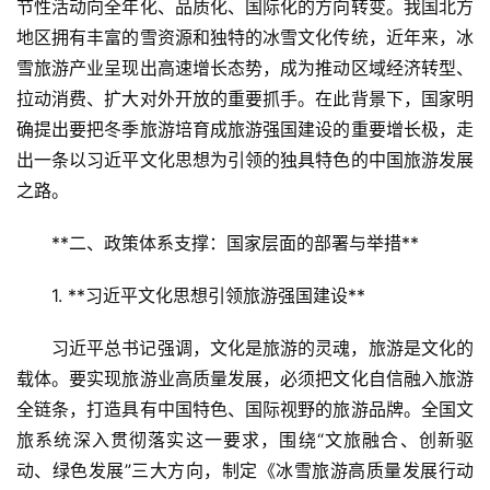
节性活动向全年化、品质化、国际化的方向转变。我国北方
地区拥有丰富的雪资源和独特的冰雪文化传统，近年来，冰
雪旅游产业呈现出高速增长态势，成为推动区域经济转型、
拉动消费、扩大对外开放的重要抓手。在此背景下，国家明
确提出要把冬季旅游培育成旅游强国建设的重要增长极，走
出一条以习近平文化思想为引领的独具特色的中国旅游发展
之路。
**二、政策体系支撑：国家层面的部署与举措**  
1. **习近平文化思想引领旅游强国建设**  
习近平总书记强调，文化是旅游的灵魂，旅游是文化的
载体。要实现旅游业高质量发展，必须把文化自信融入旅游
全链条，打造具有中国特色、国际视野的旅游品牌。全国文
旅系统深入贯彻落实这一要求，围绕“文旅融合、创新驱
动、绿色发展”三大方向，制定《冰雪旅游高质量发展行动