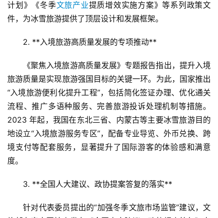
计划》《冬季
文旅产业
提质增效实施方案》等系列政策文
件，为冰雪旅游提供了顶层设计和发展框架。
2. **入境旅游高质量发展的专项推动**  
《聚焦入境旅游高质量发展》专题报告指出，提升入境
旅游质量是实现旅游强国目标的关键一环。为此，国家推出
“入境旅游便利化提升工程”，包括简化签证办理、优化通关
流程、推广多语种服务、完善旅游投诉处理机制等措施。
2023 年起，我国在东北三省、内蒙古等主要冰雪旅游目的
地设立“入境旅游服务专区”，配备专业导览、外币兑换、跨
境支付等配套服务，显著提升了国际游客的体验感和满意
度。
3. **全国人大建议、政协提案答复的落实**  
针对代表委员提出的“加强冬季文旅市场监管”建议，文