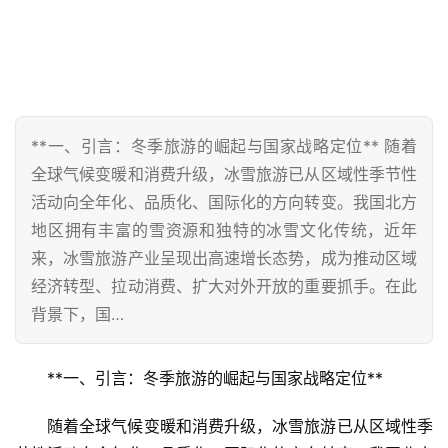
**一、引言：冬季旅游的崛起与国家战略定位** 随着
全球气候变暖和消费升级，冰雪旅游已从区域性季节性
活动向全年化、品质化、国际化的方向转变。我国北方
地区拥有丰富的雪资源和独特的冰雪文化传统，近年
来，冰雪旅游产业呈现出高速增长态势，成为推动区域
经济转型、拉动消费、扩大对外开放的重要抓手。在此
背景下，国…
**一、引言：冬季旅游的崛起与国家战略定位**  
随着全球气候变暖和消费升级，冰雪旅游已从区域性季