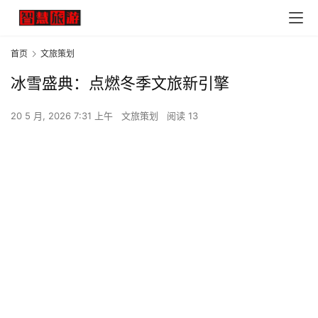
首页
文旅策划
冰雪盛典：点燃冬季文旅新引擎
20 5 月, 2026 7:31 上午
文旅策划
阅读 13