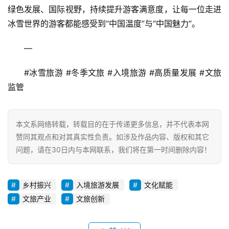
绿色发展、国际视野，持续提升游客满意度，让每一位走进
冰雪世界的游客都能感受到“中国温度”与“中国魅力”。  
—  
#冰雪旅游 #冬季文旅 #入境旅游 #高质量发展 #文旅
监管
本文系网络转载，转载目的在于传递更多信息，并不代表本网
赞同其观点和对其真实性负责。如涉及作品内容、版权和其它
问题，请在30日内与本网联系，我们将在第一时间删除内容！
乡村振兴
入境旅游发展
文化赋能
文旅产业
文旅创新