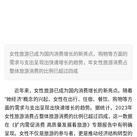
女性旅游已成为国内消费增长的新亮点，购物等方面的
需求与支出呈现出快速增长的趋势，年女性旅游消费占
整体旅游消费的比例已超过四成
近年来，女性旅游已成为国内消费增长的新亮点。随着
“她经济”概念的兴起，女性在出行、住宿、餐饮、购物等方
面的需求与支出呈现出快速增长的趋势。据统计，2023年
女性旅游消费占整体旅游消费的比例已超过四成，这一数据
在《扩内需促消费 高质量发展看旅游》专题报告中有明确
呈现。女性不仅是旅游的参与者，更是推动经济结构转型的