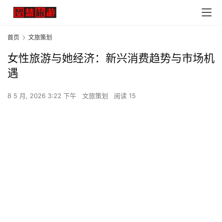
首页
文旅策划
女性旅游与她经济：新兴消费趋势与市场机
遇
8 5 月, 2026 3:22 下午
文旅策划
阅读 15