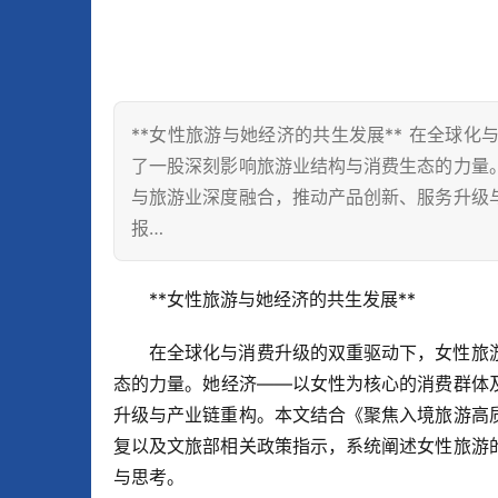
**女性旅游与她经济的共生发展** 在全球
了一股深刻影响旅游业结构与消费生态的力量
与旅游业深度融合，推动产品创新、服务升级
报…
**女性旅游与她经济的共生发展**
在全球化与消费升级的双重驱动下，女性旅
态的力量。她经济——以女性为核心的消费群体
升级与产业链重构。本文结合《聚焦入境旅游高
复以及文旅部相关政策指示，系统阐述女性旅游
与思考。