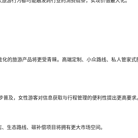
次旅游行为都可能触发跨行业的消费链条，实现价值最大化。
性化的旅游产品将更受青睐。高端定制、小众路线、私人管家式
步普及，女性游客对信息获取与行程管理的便利性提出更高要求。
、生态路线、碳补偿项目将拥有更大市场空间。  