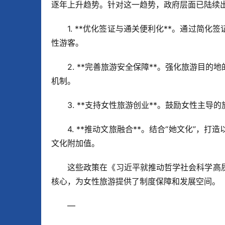
逐年上升趋势。针对这一趋势，政府层面已陆续
1. **优化签证与通关便利化**。通过简
性游客。  
2. **完善旅游安全保障**。强化旅游目
机制。  
3. **支持女性旅游创业**。鼓励女性主
4. **推动文旅融合**。结合“她文化”
文化附加值。
这些政策在《习近平就推动哲学社会科学高
核心，为女性旅游提供了制度保障和发展空间。
—