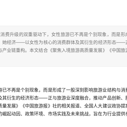
化与消费升级的双重驱动下，女性旅游已不再是个别现象，而是形
。她经济——以女性为核心的消费群体及其衍生的经济形态——
与产业链重构。本文结合《聚焦入境旅游高质量发展》《中国旅
游已不再是个别现象，而是形成了一股深刻影响旅游业结构与消
及其衍生的经济形态——正与旅游业深度融合，推动产品创新、
质量发展》《中国旅游报》社的相关报道、全国人大建议政协提
的崛起动因、政策环境、市场实践及未来挑战，旨在为行业提供