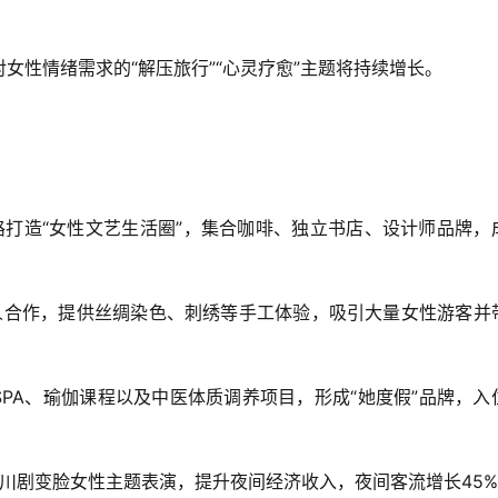
性情绪需求的“解压旅行”“心灵疗愈”主题将持续增长。  
思南路打造“女性文艺生活圈”，集合咖啡、独立书店、设计师品牌，
传承人合作，提供丝绸染色、刺绣等手工体验，吸引大量女性游客并
属SPA、瑜伽课程以及中医体质调养项目，形成“她度假”品牌，入
秀、川剧变脸女性主题表演，提升夜间经济收入，夜间客流增长45%。