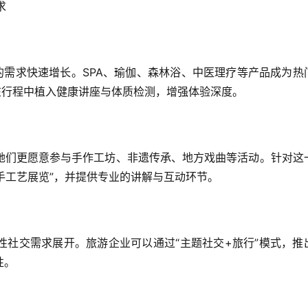
求
的需求快速增长。SPA、瑜伽、森林浴、中医理疗等产品成为热
在行程中植入健康讲座与体质检测，增强体验深度。
她们更愿意参与手作工坊、非遗传承、地方戏曲等活动。针对这
性手工艺展览”，并提供专业的讲解与互动环节。
性社交需求展开。旅游企业可以通过“主题社交+旅行”模式，推
性。