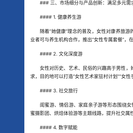
### 三、市场细分与产品创新：满足多元需
#### 1. 健康养生游  
随着“她健康”理念的普及，女性对康养旅游
业者可与养生机构合作，推出“女性专属套餐”，
#### 2. 文化深度游  
女性对历史、艺术、民俗的兴趣高于男性，
求，目的地可以打造“女性艺术家驻村计划”“女
#### 3. 社交旅行  
闺蜜游、情侣游、家庭亲子游等形态围绕女
蜜摄影团、烘焙体验游等主题线路，提升社交属
#### 4. 数字赋能  