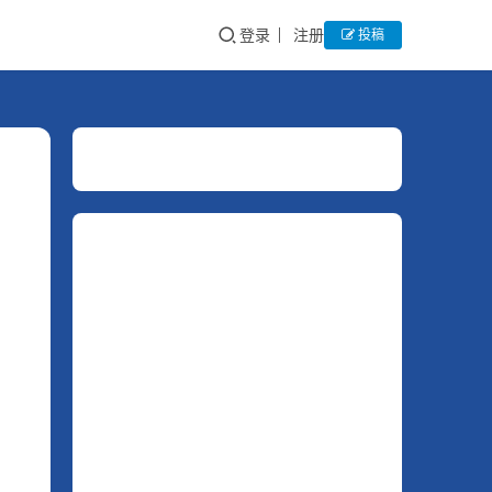
登录
注册
投稿