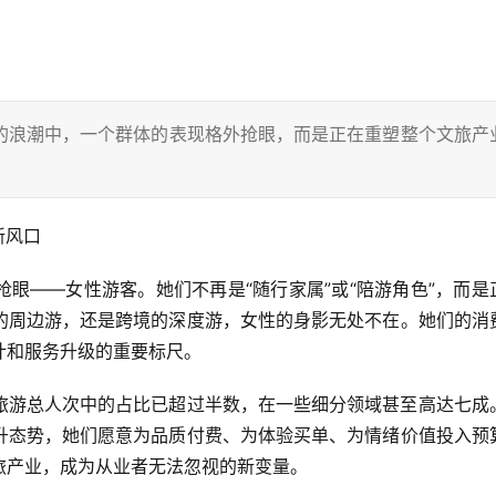
的浪潮中，一个群体的表现格外抢眼，而是正在重塑整个文旅产
新风口
眼——女性游客。她们不再是“随行家属”或“陪游角色”，而是
的周边游，还是跨境的深度游，女性的身影无处不在。她们的消
计和服务升级的重要标尺。
旅游总人次中的占比已超过半数，在一些细分领域甚至高达七成
升态势，她们愿意为品质付费、为体验买单、为情绪价值投入预
文旅产业，成为从业者无法忽视的新变量。