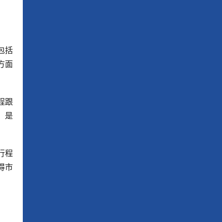
包括
方面
程跟
，是
行程
得市