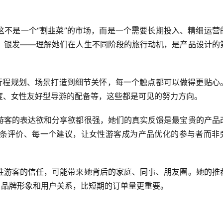
这不是一个“割韭菜”的市场，而是一个需要长期投入、精细运营
、银发——理解她们在人生不同阶段的旅行动机，是产品设计的
从行程规划、场景打造到细节关怀，每一个触点都可以做得更贴心
度、女性友好型导游的配备等，这些都是可见的努力方向。
游客的表达欲和分享欲都很强，她们的真实反馈是最宝贵的产品
条评价、每一个建议，让女性游客成为产品优化的参与者而非
性游客的信任，可能带来她背后的家庭、同事、朋友圈。她的推
，品牌形象和用户关系，比短期的订单量更重要。