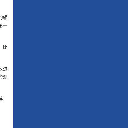
的领
第一
。比
改进
旁观
荐，