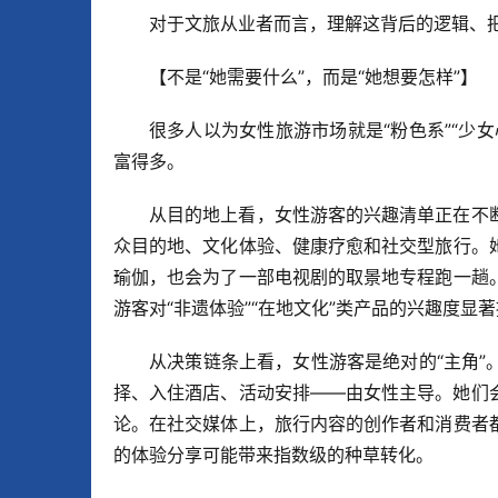
对于文旅从业者而言，理解这背后的逻辑、
【不是“她需要什么”，而是“她想要怎样”】
很多人以为女性旅游市场就是“粉色系”“少
富得多。
从目的地上看，女性游客的兴趣清单正在不
众目的地、文化体验、健康疗愈和社交型旅行。
瑜伽，也会为了一部电视剧的取景地专程跑一趟
游客对“非遗体验”“在地文化”类产品的兴趣度
从决策链条上看，女性游客是绝对的“主角
择、入住酒店、活动安排——由女性主导。她们
论。在社交媒体上，旅行内容的创作者和消费者
的体验分享可能带来指数级的种草转化。