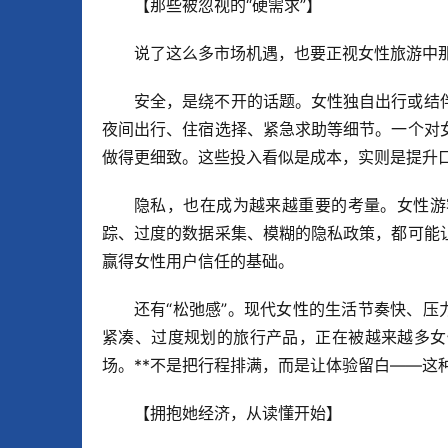
【那些被忽视的“硬需求”】
说了这么多市场机遇，也要正视女性旅游中
安全，是绕不开的话题。女性独自出行或结
夜间出行、住宿选择、紧急求助等细节。一个对
做得更细致。这些投入看似是成本，实则是提升
隐私，也在成为越来越重要的考量。女性游
踪、过度的数据采集、模糊的隐私政策，都可能
赢得女性用户信任的基础。
还有“松弛感”。现代女性的生活节奏快、压
紧凑、过度规划的旅行产品，正在被越来越多女
场。**不是把行程排满，而是让体验留白——这
【拥抱她经济，从读懂开始】