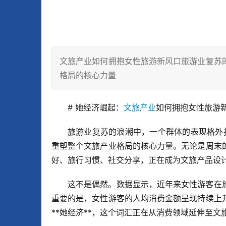
文旅产业如何拥抱女性旅游新风口旅游业复苏
格局的核心力量
# 她经济崛起：
文旅产业
如何拥抱女性旅游
旅游业复苏的浪潮中，一个群体的表现格外抢
重塑整个文旅产业格局的核心力量。无论是周末
好、旅行习惯、社交分享，正在成为文旅产品设
这不是偶然。数据显示，近年来女性游客在
重要的是，女性游客的人均消费金额呈现持续上
**她经济**，这个词汇正在从消费领域延伸至