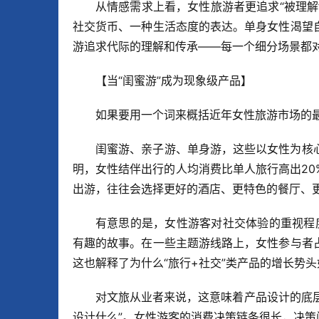
从情感需求上看，女性旅游者更追求“被理
社交货币、一种生活态度的表达。单身女性渴望
游追求代际的理解和传承——每一个细分场景都
【当“闺蜜游”成为现象级产品】
如果要用一个词来概括近年女性旅游市场的最
闺蜜游、亲子游、单身游，这些以女性为核
明，女性结伴出行的人均消费比单人旅行高出2
出游，往往会选择更好的酒店、更特色的餐厅、
有意思的是，女性游客对社交体验的重视程度
有趣的故事。在一些主题游线路上，女性参与者
这也解释了为什么“旅行+社交”类产品的增长势
对文旅从业者来说，这意味着产品设计的底层
设计什么”。女性游客的消费决策链条很长，决