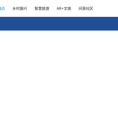
融合
乡村振兴
智慧旅游
AR+文旅
问答社区