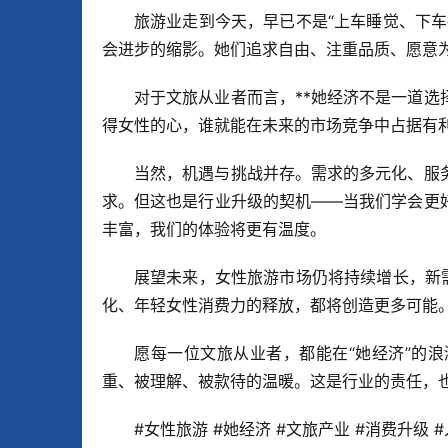
旅游业走到今天，早已不是“上车睡觉、下
会进步的缩影。她们追求自由、注重品质、愿意
对于文旅从业者而言，**她经济不是一道选
得女性的心，谁就能在未来的市场竞争中占据有
当然，机遇与挑战并存。需求的多元化、服
求。但这也是行业升级的契机——当我们学会更
丰富，我们的体验将更有温度。
展望未来，女性旅游市场仍将持续增长，新
化、年轻女性消费力的释放，都将创造更多可能。
愿每一位文旅从业者，都能在“她经济”的
重、被理解、被款待的温暖。这是行业的责任，
#女性旅游 #她经济 #文旅产业 #消费升级 