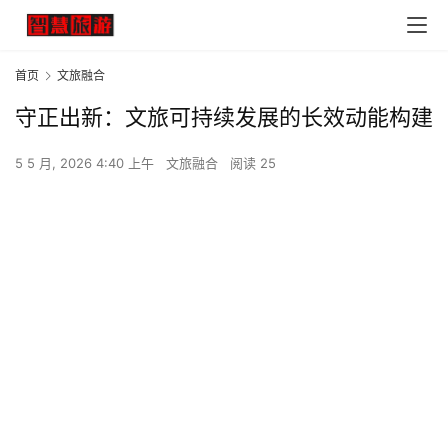
首页
文旅融合
守正出新：文旅可持续发展的长效动能构建
5 5 月, 2026 4:40 上午
文旅融合
阅读 25