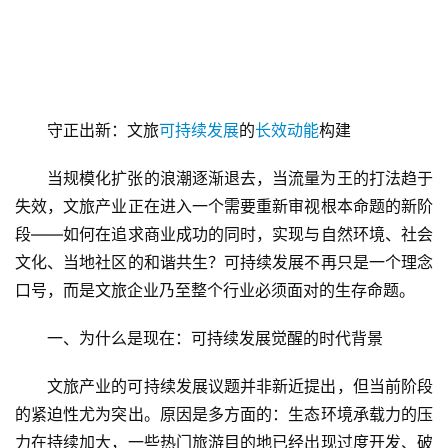
守正出新：文旅
可持续发展
的
长效动能
构建
当规模化扩张的浪潮逐渐退去，当流量为王的打法趋于
失效，文旅产业正在进入一个需要重新审视根本命题的新阶
段——如何在追求商业成功的同时，实现与自然环境、社会
文化、当地社区的和谐共生？可持续发展不再只是一个理念
口号，而是文旅企业乃至整个行业必须面对的生存命题。
一、为什么是现在：可持续发展觉醒的时代背景
文旅产业的可持续发展议题并非新近提出，但当前阶段
的紧迫性尤为突出。原因是多方面的：生态环境承载力的压
力在持续加大，一些热门旅游目的地已经出现过度开发、破