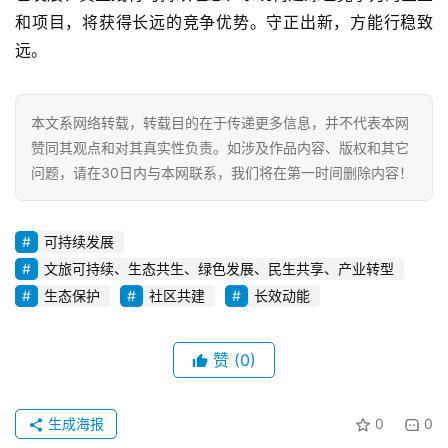
和项目，将获得长远的竞争优势。守正出新，方能行稳致
远。
本文系网络转载，转载目的在于传递更多信息，并不代表本网
赞同其观点和对其真实性负责。如涉及作品内容、版权和其它
问题，请在30日内与本网联系，我们将在第一时间删除内容！
可持续发展
文旅可持续、生态共生、绿色发展、民生共享、产业转型
生态保护
社区共建
长效动能
赞
(0)
生成海报
0
0