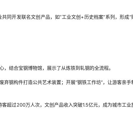
企业共同开发联名文创产品，如“工业文创+历史档案”系列，形成“
题园为核心，结合宝钢博物馆，展示了从炼铁到轧钢的全流程。  