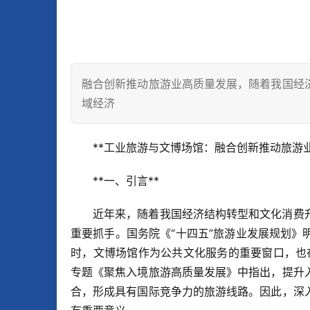
融合创新推动旅游业高质量发展，随着我国经
域经济
**工业旅游与文博场馆：融合创新推动旅游业
**一、引言**  
近年来，随着我国经济结构转型和文化消费
重要抓手。国务院《“十四五”旅游业发展规划
时，文博场馆作为公共文化服务的重要窗口，也
专题《聚焦入境旅游高质量发展》中指出，提升
合，形成具有国际竞争力的旅游线路。因此，深