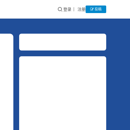
登录
注册
投稿