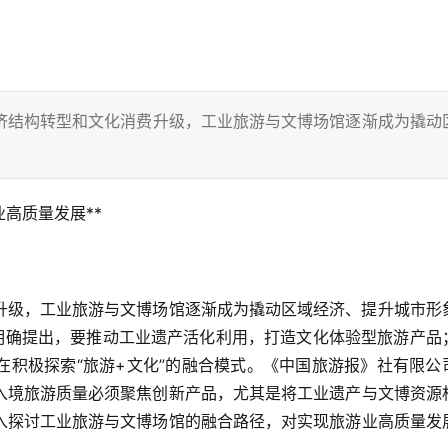
济结构转型和文化消费升级，工业旅游与文博场馆逐渐成为撬动
高质量发展**
升级，工业旅游与文博场馆逐渐成为撬动区域经济、提升城市形
》明确提出，要推动工业遗产活化利用，打造文化体验型旅游产品
在积极探索“旅游+文化”的融合模式。《中国旅游报》社有限公
入境旅游质量必须聚焦创新产品，尤其是将工业遗产与文博资源
入探讨工业旅游与文博场馆的融合路径，对实现旅游业高质量发