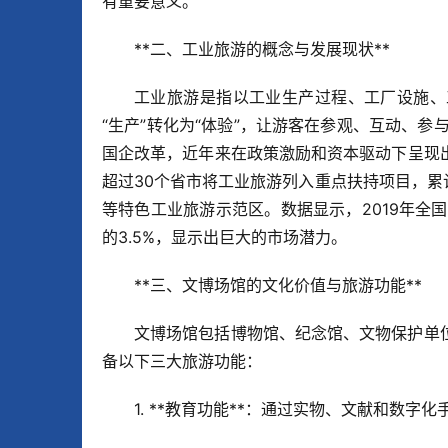
有重要意义。
**二、工业旅游的概念与发展现状**  
工业旅游是指以工业生产过程、工厂设施、
“生产”转化为“体验”，让游客在参观、互动、
国企改革，近年来在政策激励和资本驱动下呈现
超过30个省市将工业旅游列入重点扶持项目，累
等特色工业旅游示范区。数据显示，2019年全
的3.5%，显示出巨大的市场潜力。
**三、文博场馆的文化价值与旅游功能**  
文博场馆包括博物馆、纪念馆、文物保护单
备以下三大旅游功能：  
1. **教育功能**：通过实物、文献和数字