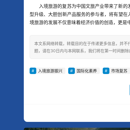
入境旅游的复苏为中国文旅产业带来了新的
型升级、大胆创新产品服务的参与者，将有望在
境旅游的发展不仅意味着经济价值的创造，更是
本文系网络转载，转载目的在于传递更多信息，并不
题，请在30日内与本网联系，我们将在第一时间删除
入境旅游振兴
国际化素养
市场复苏