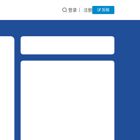
登录
注册
投稿