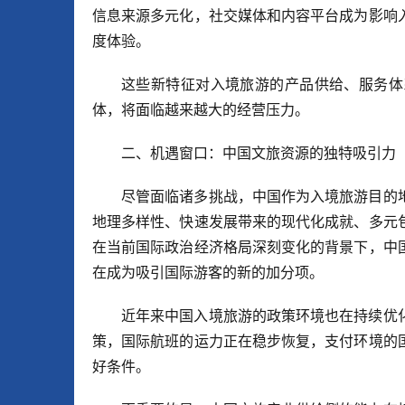
信息来源多元化，社交媒体和内容平台成为影响
度体验。
这些新特征对入境旅游的产品供给、服务体
体，将面临越来越大的经营压力。
二、机遇窗口：中国文旅资源的独特吸引力
尽管面临诸多挑战，中国作为入境旅游目的
地理多样性、快速发展带来的现代化成就、多元
在当前国际政治经济格局深刻变化的背景下，中
在成为吸引国际游客的新的加分项。
近年来中国入境旅游的政策环境也在持续优
策，国际航班的运力正在稳步恢复，支付环境的
好条件。