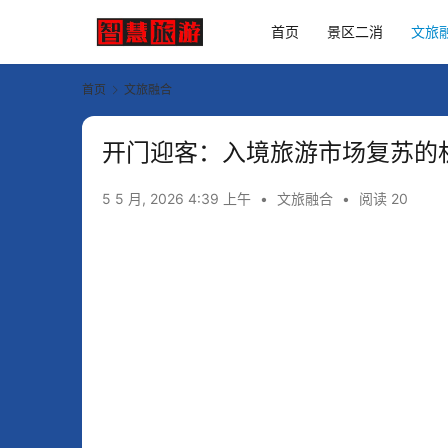
首页
景区二消
文旅
首页
文旅融合
开门迎客：入境旅游市场复苏的
5 5 月, 2026 4:39 上午
•
文旅融合
•
阅读 20