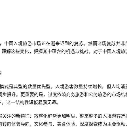
，中国入境旅游市场正在迎来迟到的复苏。然而这场复苏并非
势。理解这些变化，把握其中蕴含的机遇与挑战，对于中国入境旅
变
模式是典型的数量优先型。入境游客数量持续增长，但人均消
同步提升。更重要的是，过度依赖商务旅游和公务旅游的市场结
下，这一结构性短板暴露无遗。
得关注的新特征：散客化趋势更加明显，越来越多的入境游客选
向转向体验导向，文化参与、美食体验、深度探索成为主要驱动