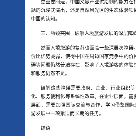
更重要的是，中国文旅产业供给侧的能力在
题的沉浸式演出，还是自然风光区的生态体验项
中国的认知。
三、瓶颈突围：破解入境旅游发展的深层障
然而入境旅游的复苏也面临一些深层次障碍
价比优势减弱，使得中国在周边国家竞争中的价
碍等问题仍然普遍存在，影响了入境游客的体验
和服务仍然不足。
破解这些障碍需要政府、企业、行业组织等
化、服务便利化等系统性改革。在企业层面，需
层面，需要加强国际交流与合作，学习借鉴国际
游发展中一项紧迫而长期的任务。
结语