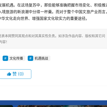
发展机遇。在这场复苏中，那些能够准确把握市场变化、积极推
入境旅游的新浪潮中分得一杯羹。而对于整个中国文旅产业而言
中华文化走向世界、增强国家文化软实力的重要途径。
代表本网赞同其观点和对其真实性负责。如涉及作品内容、版权和其它问
内容！
文化传播
机遇挑战
赞
(0)