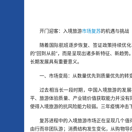
开门迎客：入境旅游
市场复苏
的机遇与挑战
随着国际航班逐步恢复、签证政策持续优化
的”回到从前”，而是呈现出诸多新特征、新趋
长期发展具有重要意义。
一、市场变局：从数量优先到质量优先的转
过去相当长一段时期，中国入境旅游的发展
平、旅游体验质量、产业链价值获取能力并没有
使得入境旅游的抗风险能力较弱。三年疫情冲击
复苏进程中的入境旅游市场正在呈现几个值
由行而非团队游；消费结构发生变化，从购物导