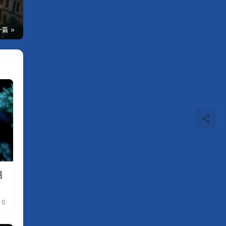
一篇
遇
0