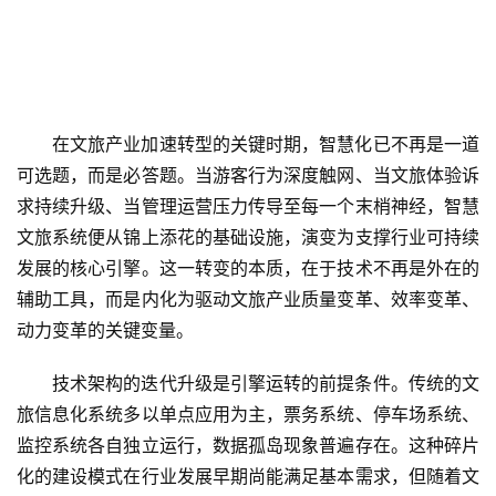
在文旅产业加速转型的关键时期，智慧化已不再是一道
可选题，而是必答题。当游客行为深度触网、当文旅体验诉
求持续升级、当管理运营压力传导至每一个末梢神经，智慧
文旅系统便从锦上添花的基础设施，演变为支撑行业可持续
发展的核心引擎。这一转变的本质，在于技术不再是外在的
辅助工具，而是内化为驱动文旅产业质量变革、效率变革、
动力变革的关键变量。
技术架构的迭代升级是引擎运转的前提条件。传统的文
旅信息化系统多以单点应用为主，票务系统、停车场系统、
监控系统各自独立运行，数据孤岛现象普遍存在。这种碎片
化的建设模式在行业发展早期尚能满足基本需求，但随着文