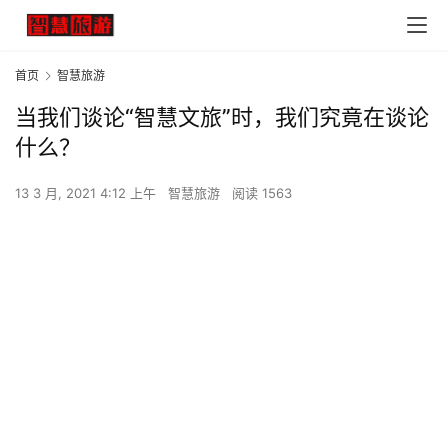
首页
智慧旅游
当我们谈论“智慧文旅”时，我们究竟在谈论
什么？
13 3 月, 2021 4:12 上午
智慧旅游
阅读 1563