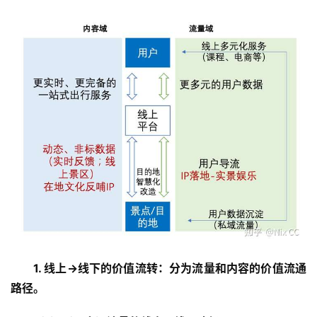
1. 线上->线下的价值流转：分为流量和内容的价值流通
路径。