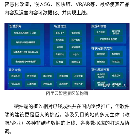
智慧化改造，嵌入5G、区块链、VR/AR等，最终使其产品
内容及运营内容可数据化、并实现上线。
阿里云智慧景区架构图
硬件端的植入相对已经成熟并在国内逐步推广，但软件
端的建设更是巨大的挑战，涉及到目的地的多元主体（政
府/企业）各种非结构数据的上线、各类数据库的打通及协
调。