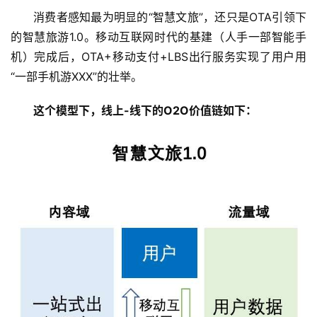
消费者感知最为明显的“智慧文旅”，还只是OTA引领下
的智慧旅游1.0。移动互联网时代的基建（人手一部智能手
机）完成后，OTA+移动支付+LBS出行服务实现了用户用
“一部手机游XXX”的壮举。
这个模型下，线上-线下的O2O价值链如下：