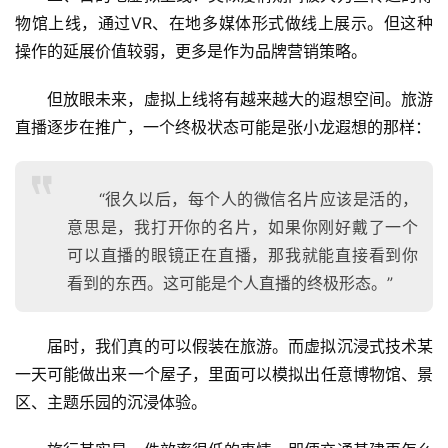
物馆上线，通过VR、在地多媒体形式做线上展示。但这种
操作的延展价值较弱，更多是作为品牌营销策略。
但放眼未来，虚拟上线将有越来越大的遐想空间。旅游
直播逐步在推广，一个终极状态可能是张小龙遐想的那样：
“很久以后，每个人的微信名片应该是活的，
意思是，我打开你的名片，如果你刚好戴了一个
可以直播的眼镜正在直播，那我就能直接看到你
看到的东西。这可能是个人直播的终极形态。”
届时，我们真的可以假装在旅游。而虚拟沉浸式技术某
一天可能做出来一个屋子，里面可以模拟出任意博物馆、景
区、主题乐园的沉浸体验。