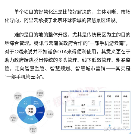
单个项目的智慧化还是比较好解决的，主体明晰、市场
化导向，阿里云承接了北京环球影城的智慧景区建设。
难的是目的地的整体升级，尤其是传统景区为主的目的
地综合管理。腾讯与云南省政府合作的“一部手机游云南”，
对于C端来说并不如诸多OTA来得便利使用，其意义更在于
助力政府端跳脱出传统的多头管理、线下低效管理、粗暴监
管，走向智慧监管、智慧规划、智慧城市营销——其实是
“一部手机管云南”。