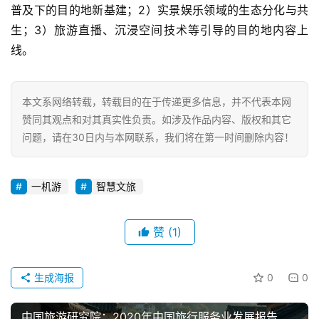
普及下的目的地新基建；2）实景娱乐领域的生态分化与共
生；3）旅游直播、沉浸空间技术等引导的目的地内容上
线。
本文系网络转载，转载目的在于传递更多信息，并不代表本网
赞同其观点和对其真实性负责。如涉及作品内容、版权和其它
问题，请在30日内与本网联系，我们将在第一时间删除内容！
一机游
智慧文旅
赞
(1)
生成海报
0
0
中国旅游研究院：2020年中国旅行服务业发展报告