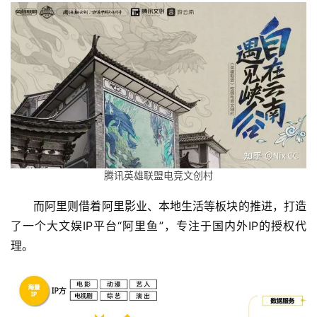
腾讯英雄联盟电竞文创村
而阿里则借着阿里影业、本地生活等板块的推进，打造
了一个大文娱IP平台“阿里鱼”，专注于国内外IP的授权代
理。