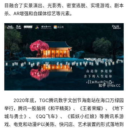
目融合了实景演出、光影秀、密室逃脱、实境游戏、剧本
杀、AR增强和自媒体综艺等元素。
2020年底，TGC腾讯数字文创节海南站在海口万绿园
举行，腾讯一股脑将《和平精英》、《王者荣耀》、《地下
城与勇士》、《QQ飞车》、《狐妖小红娘》等腾讯系游
戏、电竞和动漫IP以美陈、快闪店、艺术装置的形式落地到