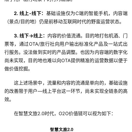
2. 线上-线下：
基础设施仅为C端的智能手机，内容端
（景点/目的地）仍是前移动互联网时代的野蛮运营状态。
3. 线下->线上：
内容的价值流通。目的地打包机酒、门
票等，通过OTA/旅行社向用户输出标准化产品及一站式出
行服务。没法做到实时的产品调整。也因为内容端的数字化
尚未实现，目的地也难以向OTA提供精准的运营数据以便于
做价值挖掘。
这上述场景中，流量和内容的流通是单向的，基础设施
的改善限于用户—线上平台这一环节，尚未实现全链条的高
效。
在智慧文旅2.0时代，O2O价值链可以视为如下：