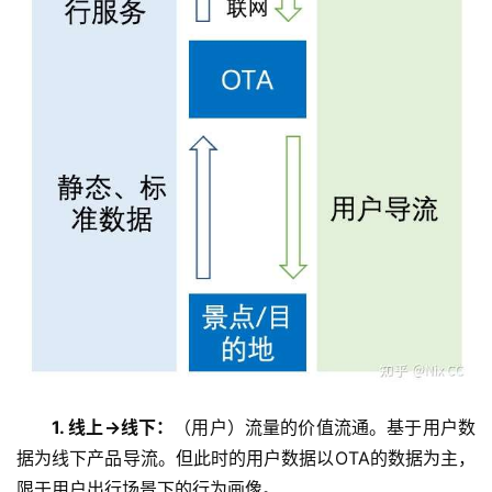
1. 线上->线下：
（用户）流量的价值流通。基于用户数
据为线下产品导流。但此时的用户数据以OTA的数据为主，
限于用户出行场景下的行为画像。