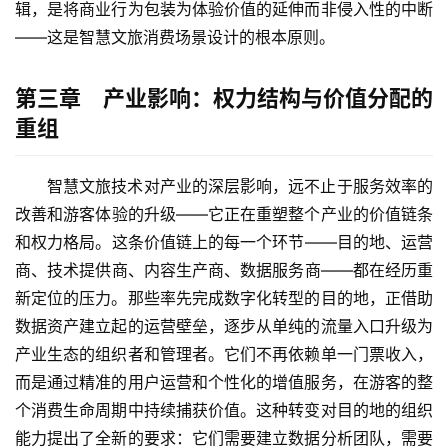
辑，是将商业行为包装为体验价值的延伸而非侵入性的中断
——这是智慧文旅消费场景设计的根本原则。
第三章 产业影响：权力结构与价值分配的
重组
智慧文旅技术对产业的深层影响，远不止于服务效率的
改善和游客体验的升级——它正在重塑整个产业的价值链条
和权力格局。这条价值链上的每一个环节——目的地、运营
商、技术提供商、内容生产商、数据服务商——都在经历重
新定位的压力。那些率先完成数字化转型的目的地，正借助
数据资产建立起的运营壁垒，逐步从单纯的流量入口升级为
产业生态的组织者和管理者。它们不再依赖单一门票收入，
而是通过精准的用户运营和个性化的增值服务，在游客的整
个消费生命周期中持续捕获价值。这种转变对目的地的组织
能力提出了全新的要求：它们需要建立数据分析团队，需要