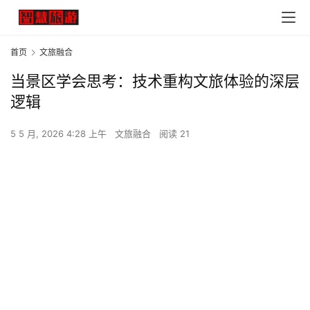
首页
文旅融合
当景区学会思考：技术重构文旅体验的深层
逻辑
5 5 月, 2026 4:28 上午
文旅融合
阅读 21