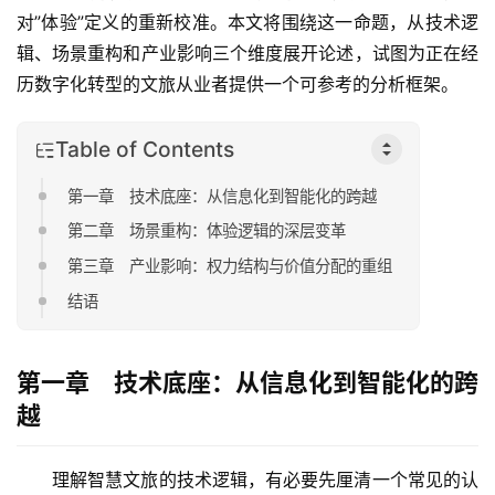
对”体验”定义的重新校准。本文将围绕这一命题，从技术逻
辑、场景重构和产业影响三个维度展开论述，试图为正在经
历数字化转型的文旅从业者提供一个可参考的分析框架。
Table of Contents
第一章 技术底座：从信息化到智能化的跨越
第二章 场景重构：体验逻辑的深层变革
第三章 产业影响：权力结构与价值分配的重组
结语
第一章 技术底座：从信息化到智能化的跨
越
理解智慧文旅的技术逻辑，有必要先厘清一个常见的认