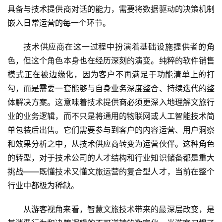
具备与技术提供商对话的能力，需要将数据驱动的决策机制
嵌入日常运营的每一个环节。
技术供应商在这一过程中扮演着基础设施提供者的角
色，但这个角色本身也在经历深刻的演变。纯粹的软件销售
模式正在被边缘化，因为客户不再满足于功能清单上的打
勾，而是需要一套能够与自身业务深度整合、持续迭代的整
体解决方案。这意味着技术提供商必须更深入地理解文旅行
业的业务逻辑，而不只是将通用的物联网或人工智能技术简
单包装后出售。它们需要参与到客户的内容运营、用户洞察
和效果分析之中，从技术供应商转变为运营伙伴。这种角色
的转型，对于技术公司的人才结构和行业知识储备都是重大
挑战——既懂技术又懂文旅运营的复合型人才，当前在整个
行业中都极为稀缺。
从游客视角来看，智慧文旅技术带来的最深层改变，是