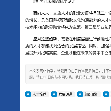
## 面向未来的制度设计
面向未来，文旅人才的职业发展将呈现三个
的增长，具备国际视野和跨文化沟通能力的人才
技术能力的跨界融合将成为主流。第三是职业边
应对这些趋势，需要在制度层面进行前瞻性
质的人才都能找到适合的发展路径。同时，加强
展提升到战略高度，企业才能在未来的竞争中立
本文系网络转载，转载目的在于传递更多信息，并不
题，请在30日内与本网联系，我们将在第一时间删除
人才培养
发展通道
组织赋能