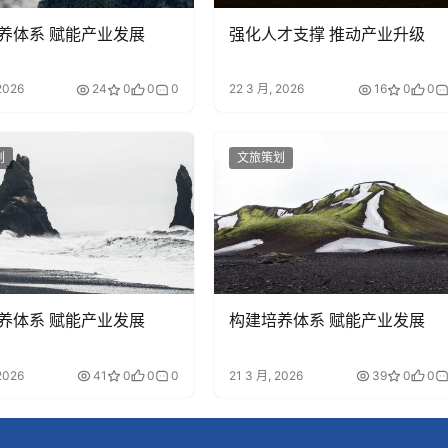
养体系 赋能产业发展
强化人才支撑 推动产业升级
2026
24
0
0
0
22 3 月, 2026
16
0
0
划
文旅策划
养体系 赋能产业发展
构建培养体系 赋能产业发展
2026
41
0
0
0
21 3 月, 2026
39
0
0