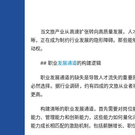
当文旅产业从高速扩张转向高质量发展，人
晰，正在成为制约行业发展的隐形障碍。那些能
动权。
## 职业
发展通道
的构建逻辑
职业发展通道的缺失是导致人才流失的重要
必然选择。据行业调研，约有四成的文旅从业者
更高。
构建清晰的职业发展通道，首先需要对岗位
能力、管理能力和创新能力，这些能力如何量化
能力成长相匹配的激励机制，包括薪酬增长、职