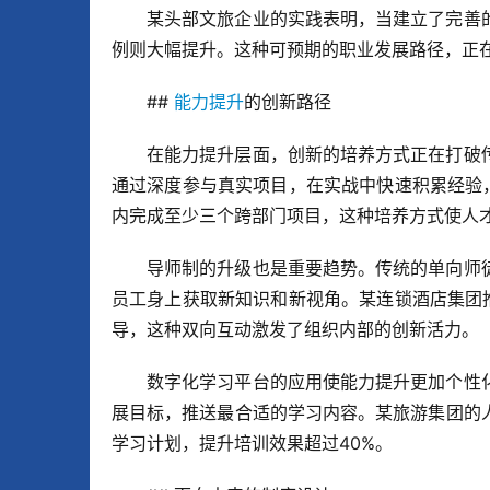
某头部文旅企业的实践表明，当建立了完善
例则大幅提升。这种可预期的职业发展路径，正
## 
能力提升
的创新路径
在能力提升层面，创新的培养方式正在打破
通过深度参与真实项目，在实战中快速积累经验
内完成至少三个跨部门项目，这种培养方式使人
导师制的升级也是重要趋势。传统的单向师
员工身上获取新知识和新视角。某连锁酒店集团
导，这种双向互动激发了组织内部的创新活力。
数字化学习平台的应用使能力提升更加个性
展目标，推送最合适的学习内容。某旅游集团的
学习计划，提升培训效果超过40%。