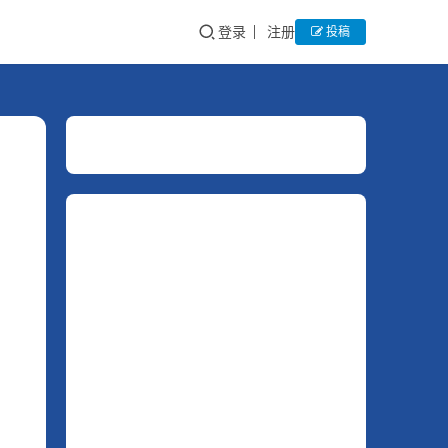
登录
注册
投稿