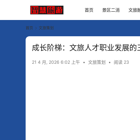
首页
景区二消
文旅
首页
文旅策划
成长阶梯：文旅人才职业发展的
21 4 月, 2026 6:02 上午
•
文旅策划
•
阅读 23