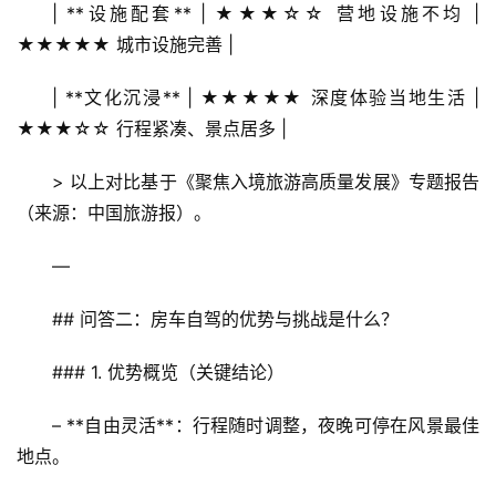
| **设施配套** | ★★★☆☆ 营地设施不均 | 
★★★★★ 城市设施完善 |
| **文化沉浸** | ★★★★★ 深度体验当地生活 | 
★★★☆☆ 行程紧凑、景点居多 |
> 以上对比基于《聚焦入境旅游高质量发展》专题报告
（来源：中国旅游报）。
—
## 问答二：房车自驾的优势与挑战是什么？
### 1. 优势概览（关键结论）
– **自由灵活**：行程随时调整，夜晚可停在风景最佳
地点。  