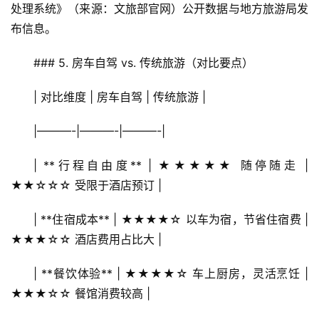
处理系统》（来源：文旅部官网）公开数据与地方旅游局发
布信息。
### 5. 房车自驾 vs. 传统旅游（对比要点）
| 对比维度 | 房车自驾 | 传统旅游 |
|———-|———-|———-|
| **行程自由度** | ★★★★★ 随停随走 | 
★★☆☆☆ 受限于酒店预订 |
| **住宿成本** | ★★★★☆ 以车为宿，节省住宿费 | 
★★★☆☆ 酒店费用占比大 |
| **餐饮体验** | ★★★★☆ 车上厨房，灵活烹饪 | 
★★★☆☆ 餐馆消费较高 |