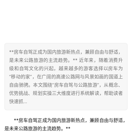
**房车自驾正成为国内旅游新热点，兼顾自由与舒适，
是未来公路旅游的主流趋势。** 近年来，随着消费升
级和自驾文化的兴起，越来越多的游客选择以房车为
“移动的家”，在广阔的高速公路网与风景如画的国道上
自由驰骋。本文围绕“房车自驾与公路旅游”，从概念、
优势挑战、规划实操三大维度进行系统解读，帮助读者
快速抓…
**房车自驾正成为国内旅游新热点，兼顾自由与舒适，
是未来公路旅游的主流趋势。**  