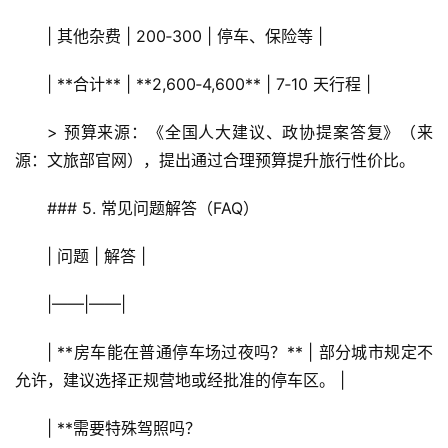
| 其他杂费 | 200‑300 | 停车、保险等 |
| **合计** | **2,600‑4,600** | 7‑10 天行程 |
> 预算来源：《全国人大建议、政协提案答复》（来
源：文旅部官网），提出通过合理预算提升旅行性价比。
### 5. 常见问题解答（FAQ）
| 问题 | 解答 |
|——|——|
| **房车能在普通停车场过夜吗？** | 部分城市规定不
允许，建议选择正规营地或经批准的停车区。 |
| **需要特殊驾照吗？