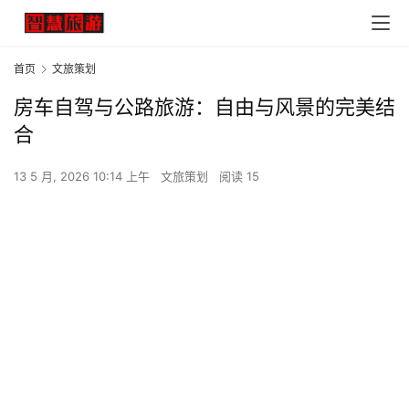
首页
文旅策划
房车自驾与公路旅游：自由与风景的完美结
合
13 5 月, 2026 10:14 上午
文旅策划
阅读 15