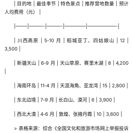
| 目的地 | 最佳季节 | 特色景点 | 推荐营地数量 | 预计
人均费用（元） |
|——–|———-|———-|————–|——————-|
| 川西高原 | 5‑10 月 | 稻城亚丁、四姑娘山 | 12 | 
3,500 |
| 新疆天山 | 6‑9 月 | 天山草原、赛里木湖 | 8 | 4,200 
|
| 海南环岛 | 11‑4 月 | 天涯海角、亚龙湾 | 15 | 2,800 |
| 东北边境 | 7‑9 月 | 长白山、漠河 | 6 | 3,900 |
| 西北大漠 | 4‑6 月 | 敦煌、张掖丹霞 | 10 | 3,600 |
> 表格来源：综合《全国文化和旅游市场网上举报投诉