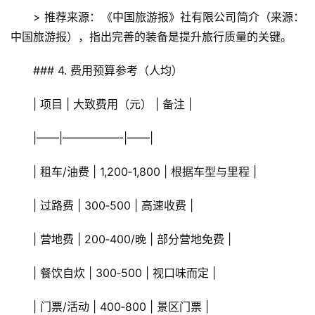
> 推荐来源：《中国旅游报》社有限公司简介（来源：
中国旅游报），指出完善的装备是提升旅行质量的关键。
### 4. 费用预算参考（人均）
| 项目 | 大致费用（元） | 备注 |
|——|—————-|——|
| 租车/油费 | 1,200‑1,800 | 根据车型与里程 |
| 过路费 | 300‑500 | 高速收费 |
| 营地费 | 200‑400/晚 | 部分营地免费 |
| 餐饮自炊 | 300‑500 | 视口味而定 |
| 门票/活动 | 400‑800 | 景区门票 |