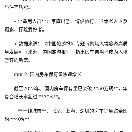
与住宿功能。  
– **适用人群**：家庭出游、情侣旅行、退休老人以及
摄影、探险爱好者。  
> 数据来源：《中国旅游报》专题《聚焦入境旅游高质
量发展》（来源：中国旅游报），指出房车自驾已成为入境
游客的新宠。
### 2. 国内房车保有量快速增长
截至2025年，国内房车保有量已突破 **50万辆**，年
复合增长率超过 **30%**。  
– **一线城市**：北京、上海、深圳的房车销量占全国
约 **40%**。  