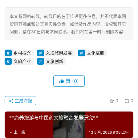
本文系网络转载，转载目的在于传递更多信息，并不代表本网
赞同其观点和对其真实性负责。如涉及作品内容、版权和其它
问题，请在30日内与本网联系，我们将在第一时间删除内容！
乡村振兴
入境旅游发展
文化赋能
文旅产业
文旅创新
赞
(0)
生成海报
0
0
**康养旅游与中医药文旅融合发展研究**
上一篇
13 5 月, 2026 9:06 上午