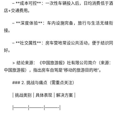
– **成本可控**：一次性车辆投入后，日均消费低于酒
店+交通费用。  
– **深度体验**：车内设施完备，旅行与生活无缝衔
接。  
– **社交属性**：房车营地常设公共活动，便于结识同
好。  
> 结论来源：《中国旅游报》社有限公司简介（来源：
中国旅游报），指出房车自驾是“移动的旅游目的地”。
### 2. 挑战与痛点（需重点关注）
| 挑战类别 | 具体表现 | 解决方案 |
|———-|———-|———-|