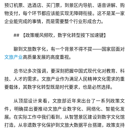
预订机票、选酒店、买门票，到景区内导航、语音讲解、购
物支付，每个环节都应该能实现无障碍衔接。这不是某一家
企业能完成的事情，而是需要整个行业形成合力。
## 【政策暖风频吹，数字化转型按下加速键】
聊到文旅数字化，有一个背景不得不提——国家层面对
文旅产业
高质量发展的高度重视。
总书记多次强调，要深刻把握中国式现代化对教育、科
技、人才的需求。文旅产业作为满足人民精神文化需求的重
要载体，其数字化转型既是时代要求，也是必然选择。
从顶层设计来看，文旅部近年来出台了一系列政策文
件，明确提出要推动文旅产业数字化、网络化、智能化发
展。在实际工作中我们看到，从智慧景区建设到数字文化馆
打造，从非遗数字化保护到文旅大数据平台搭建，政策支持