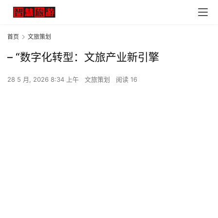
首页
文旅策划
– “数字化转型：文旅产业新引擎
28 5 月, 2026 8:34 上午
文旅策划
阅读 16