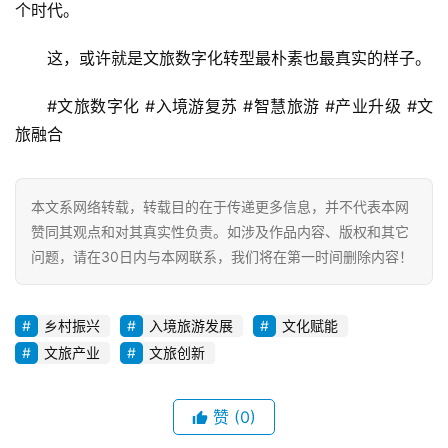
个时代。
这，或许就是文旅数字化转型最朴素也最真实的样子。
#文旅数字化 #入境游复苏 #智慧旅游 #产业升级 #文
旅融合
本文系网络转载，转载目的在于传递更多信息，并不代表本网
赞同其观点和对其真实性负责。如涉及作品内容、版权和其它
问题，请在30日内与本网联系，我们将在第一时间删除内容！
乡村振兴
入境旅游发展
文化赋能
文旅产业
文旅创新
赞
(0)