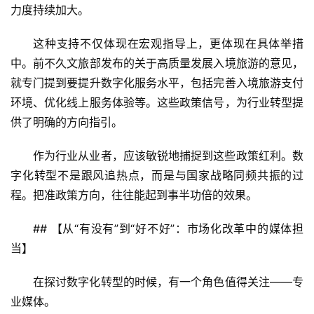
力度持续加大。
这种支持不仅体现在宏观指导上，更体现在具体举措
中。前不久文旅部发布的关于高质量发展入境旅游的意见，
就专门提到要提升数字化服务水平，包括完善入境旅游支付
环境、优化线上服务体验等。这些政策信号，为行业转型提
供了明确的方向指引。
作为行业从业者，应该敏锐地捕捉到这些政策红利。数
字化转型不是跟风追热点，而是与国家战略同频共振的过
程。把准政策方向，往往能起到事半功倍的效果。
## 【从“有没有”到“好不好”：市场化改革中的媒体担
当】
在探讨数字化转型的时候，有一个角色值得关注——专
业媒体。