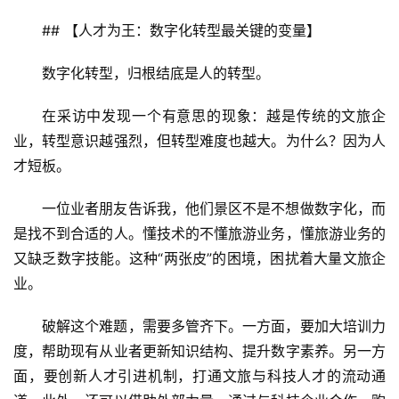
社
## 【人才为王：数字化转型最关键的变量】
区
数字化转型，归根结底是人的转型。
在采访中发现一个有意思的现象：越是传统的文旅企
业，转型意识越强烈，但转型难度也越大。为什么？因为人
才短板。
一位业者朋友告诉我，他们景区不是不想做数字化，而
是找不到合适的人。懂技术的不懂旅游业务，懂旅游业务的
又缺乏数字技能。这种“两张皮”的困境，困扰着大量文旅企
业。
破解这个难题，需要多管齐下。一方面，要加大培训力
度，帮助现有从业者更新知识结构、提升数字素养。另一方
面，要创新人才引进机制，打通文旅与科技人才的流动通