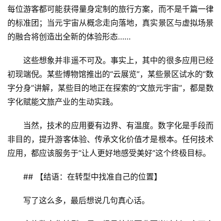
每位游客都可能获得量身定制的旅行方案，而不是千篇一律
的标准团；当元宇宙从概念走向落地，真实景区与虚拟场景
的融合将创造出全新的体验形态……
这些想象并非遥不可及。事实上，其中的很多应用已经
初现端倪。某些博物馆推出的“云展览”，某些景区试水的“数
字分身”讲解，某些目的地正在探索的“文旅元宇宙”，都是数
字化赋能文旅产业的生动实践。
当然，技术的应用要有边界、有温度。数字化是手段而
非目的，提升游客体验、传承文化价值才是根本。任何技术
应用，都应该服务于“让人更好地感受美好”这个终极目标。
## 【结语：在转型中找准自己的位置】
写了这么多，最后想说几句真心话。