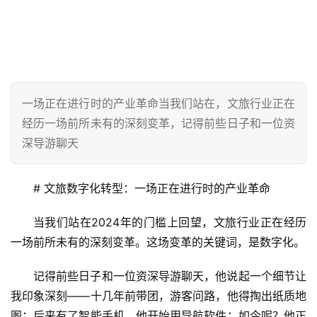
一场正在进行时的产业革命当我们站在，文旅行业正在
经历一场前所未有的深刻变革，记得前些日子和一位资
深导游聊天
# 文旅数字化转型：一场正在进行时的产业革命
当我们站在2024年的门槛上回望，文旅行业正在经历
一场前所未有的深刻变革。这场变革的关键词，是数字化。
记得前些日子和一位资深导游聊天，他说起一个细节让
我印象深刻——十几年前带团，游客问路，他得掏出纸质地
图；后来有了智能手机，他开始用导航软件；如今呢？他正