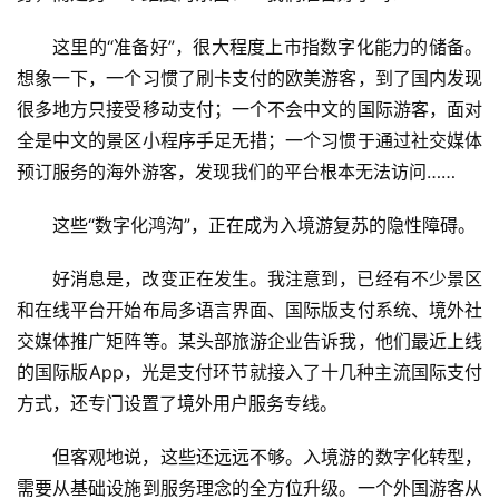
这里的“准备好”，很大程度上市指数字化能力的储备。
想象一下，一个习惯了刷卡支付的欧美游客，到了国内发现
很多地方只接受移动支付；一个不会中文的国际游客，面对
全是中文的景区小程序手足无措；一个习惯于通过社交媒体
预订服务的海外游客，发现我们的平台根本无法访问……
这些“数字化鸿沟”，正在成为入境游复苏的隐性障碍。
好消息是，改变正在发生。我注意到，已经有不少景区
和在线平台开始布局多语言界面、国际版支付系统、境外社
交媒体推广矩阵等。某头部旅游企业告诉我，他们最近上线
的国际版App，光是支付环节就接入了十几种主流国际支付
方式，还专门设置了境外用户服务专线。
但客观地说，这些还远远不够。入境游的数字化转型，
需要从基础设施到服务理念的全方位升级。一个外国游客从