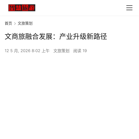
首页
文旅策划
文商旅融合发展：产业升级新路径
12 5 月, 2026 8:02 上午
文旅策划
阅读 19