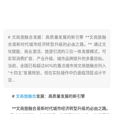
# 文商旅融合发展：高质量发展的新引擎 **文商旅融
合是新时代城市经济转型升级的必由之路。** 通过文
化赋能、商业激活、旅游引流的三位一体发展模式，可
实现消费扩容、产业升级、城市品牌提升的多重目标。
当前，全国已有超过60%的重点城市将文商旅融合列入
“十四五”发展规划，但在实际操作中仍面临顶层设计不
足…
# 
文商旅融合
发展：高质量发展的新引擎
**文商旅融合是新时代城市经济转型升级的必由之路。