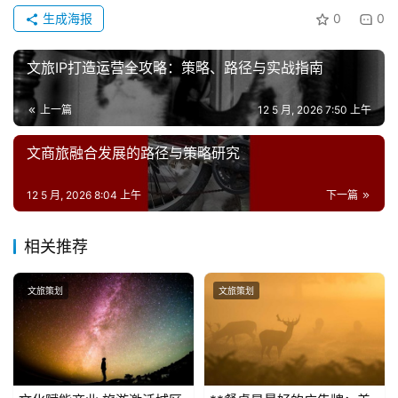
生成海报
0
0
文旅IP打造运营全攻略：策略、路径与实战指南
上一篇
12 5 月, 2026 7:50 上午
文商旅融合发展的路径与策略研究
12 5 月, 2026 8:04 上午
下一篇
相关推荐
文旅策划
文旅策划