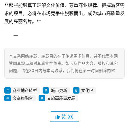
**那些能够真正理解文化价值、尊重商业规律、把握游客需
求的项目，必将在市场竞争中脱颖而出，成为城市高质量发
展的亮丽名片。**
—
本文系网络转载，转载目的在于传递更多信息，并不代表本网
赞同其观点和对其真实性负责。如涉及作品内容、版权和其它
问题，请在30日内与本网联系，我们将在第一时间删除内容！
商业地产转型
城市更新
文化IP
文商旅融合
文旅高质量发展
赞
(0)