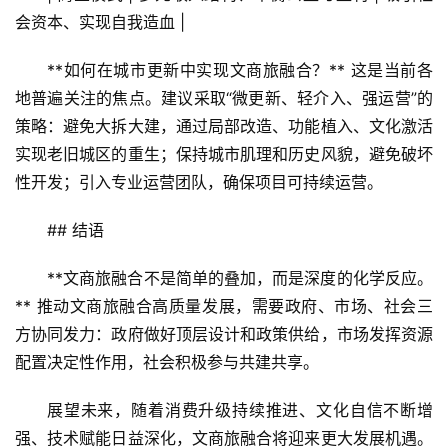
会资本、实现自我造血 |
**如何在城市更新中实现文商旅融合？** 这是当前各
地普遍关注的焦点。建议采取“微更新、轻介入、强运营”的
策略：避免大拆大建，通过局部改造、功能植入、文化激活
实现老旧城区的重生；保持城市肌理和历史风貌，避免破坏
性开发；引入专业运营团队，确保项目可持续运营。
## 结语
**文商旅融合不是简单的叠加，而是深度的化学反应。
** 推动文商旅融合高质量发展，需要政府、市场、社会三
方协同发力：政府做好顶层设计和政策供给，市场发挥资源
配置决定性作用，社会积极参与共建共享。
展望未来，随着消费升级持续推进、文化自信不断增
强、技术赋能日益深化，文商旅融合将迎来更大发展机遇。