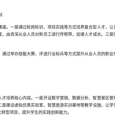
制
通道。一是通过轮岗轮训、项目实践等方式培养复合型人才，让
度，由资深从业人员对新员工进行传帮带，加速人才成长。三是
，通过举办技能大赛、评选行业标兵等方式提升从业人员的职业
人才培养核心内容。一是开设数字营销、数据分析、智慧景区管
二是建设虚拟仿真实验室、智慧旅游实训基地等教学设施，让学
化转型项目，提升学生的实践创新能力。