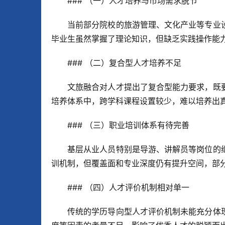
### （一）人才培养与市场需求脱节
当前部分院校的旅游管理、文化产业等专业
毕业生虽然掌握了理论知识，但缺乏实践操作能
### （二）复合型人才培养不足
文旅融合对人才提出了复合型能力要求，既
培养体系中，跨学科课程设置较少，难以培养出
### （三）职业培训体系有待完善
基层从业人员特别是导游、讲解员等岗位的
训机制，但覆盖面和专业深度仍有提升空间，部
### （四）人才评价机制相对单一
传统的学历导向型人才评价机制未能充分体