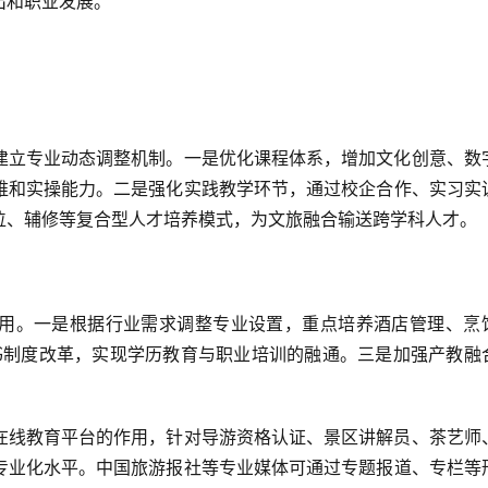
出和职业发展。
建立专业动态调整机制。一是优化课程体系，增加文化创意、数
维和实操能力。二是强化实践教学环节，通过校企合作、实习实
位、辅修等复合型人才培养模式，为文旅融合输送跨学科人才。
用。一是根据行业需求调整专业设置，重点培养酒店管理、烹
证书制度改革，实现学历教育与职业培训的融通。三是加强产教融
在线教育平台的作用，针对导游资格认证、景区讲解员、茶艺师
专业化水平。中国旅游报社等专业媒体可通过专题报道、专栏等