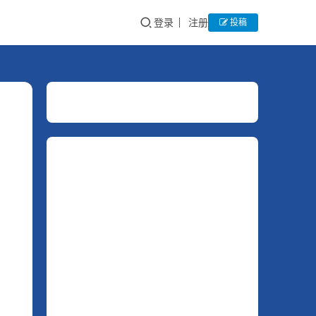
登录
注册
投稿