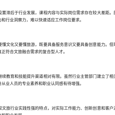
设置滞后于行业发展，课程内容与实际岗位需求存在较大差距。
力和行业洞察力，难以快速适应工作岗位要求。
要懂文化又要懂旅游，既要具备服务意识又要具备创意能力。但
真正符合文旅融合需求的复合型人才。
继续教育和技能提升渠道相对有限。虽然行业主管部门建立了相
分从业人员的专业素养和职业认同感有待增强。
现文旅行业实践性强的特点，对实际工作能力、创新创意和客户