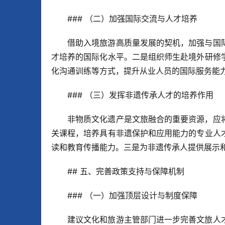
### （二）加强国际交流与人才培养
借助入境旅游高质量发展的契机，加强与国
才培养的国际化水平。二是组织师生赴境外研修
化沟通训练等方式，提升从业人员的国际服务能
### （三）发挥非遗传承人才的培养作用
非物质文化遗产是文旅融合的重要资源，应
关课程，培养具有非遗保护和应用能力的专业人
读和教育传播能力。三是为非遗传承人提供展示
## 五、完善政策支持与保障机制
### （一）加强顶层设计与制度保障
建议文化和旅游主管部门进一步完善文旅人