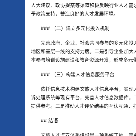
人大建议、政协提案等渠道积极反映行业人才需
予政策支持，营造良好的人才发展环境。
### （二）建立多元化投入机制
完善政府、企业、社会共同参与的多元化投
地区和基层一线的支持力度。二是引导企业加大
本参与培训设施建设和教育资源开发，形成多元
### （三）构建人才信息服务平台
依托信息技术构建文旅人才信息平台，实现
诉处理系统等现有平台，完善人才信息数据库。
提供参考。三是推动人才评价结果的互认互通，
## 结语
文旅人才培养体系建设是一项系统工程，需