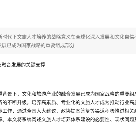
新时代下文旅人才培养的战略意义在全球化深入发展和文化自信
发展已成为国家战略的重要组成部分
业融合发展的关键支撑
重背景下，文化和旅游产业的融合发展已成为国家战略的重要组
费的不断升级，培养高素质、专业化的文旅人才成为推动行业高
养工作，通过全国人大建议、政协提案答复等渠道积极推进相关
障。本文将系统阐述文旅人才培养体系建设的必要性、现状问题