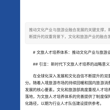
推动文化产业与旅游业融合发展的关键支撑，
断提升的双重背景下，文化和旅游产业的融合
# 文旅人才培养体系：推动文化产业与旅游
## 引言：新时代下文旅人才培养的战略意义
在全球化深入发展和文化自信不断提升的双
分。随着入境旅游市场的持续回暖和国内旅游消
发展的核心要素。文化和旅游部高度重视人才培
落地，为文旅人才培养体系的完善提供了制度保
化路径，以期为行业人才队伍建设提供参考。