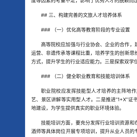
度等因素的考量不足，影响了优秀人才的脱颖而
## 三、构建完善的文旅人才培养体系
### （一）优化高等教育阶段的专业设置
高等院校应加强与行业协会、企业的合作，
运营、非遗传承等课程比重，培养学生的创新思
方式，提升学生的行业适应能力。三是探索双学
### （二）健全职业教育和技能培训体系
职业院校应发挥技能型人才培养的主阵地作
艺、景区讲解等实用型人才。二是推进”1+X”
地建设，为学生提供真实的职业环境体验。
技能培训方面，要充分发挥行业培训资源和
酒师等具体岗位开展专项培训，提升从业人员的