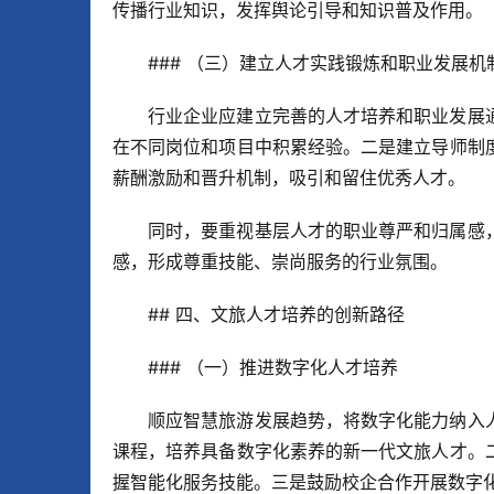
传播行业知识，发挥舆论引导和知识普及作用。
### （三）建立人才实践锻炼和职业发展机
行业企业应建立完善的人才培养和职业发展
在不同岗位和项目中积累经验。二是建立导师制
薪酬激励和晋升机制，吸引和留住优秀人才。
同时，要重视基层人才的职业尊严和归属感
感，形成尊重技能、崇尚服务的行业氛围。
## 四、文旅人才培养的创新路径
### （一）推进数字化人才培养
顺应智慧旅游发展趋势，将数字化能力纳入
课程，培养具备数字化素养的新一代文旅人才。
握智能化服务技能。三是鼓励校企合作开展数字