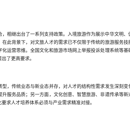
合，相继出台了一系列支持政策。入境旅游作为展示中华文明、
。在此背景下，对文旅人才的需求已不仅限于传统的旅游服务技
字化运营思维。全国文化和旅游市场网上举报投诉处理系统等基
提出了更高要求。
转型，传统业态与新业态并存，对人才的结构性需求发生深刻变
提升服务品质；另一方面，文化创意、智慧旅游、非遗传承等新
化要求人才培养体系必须与产业需求精准对接。