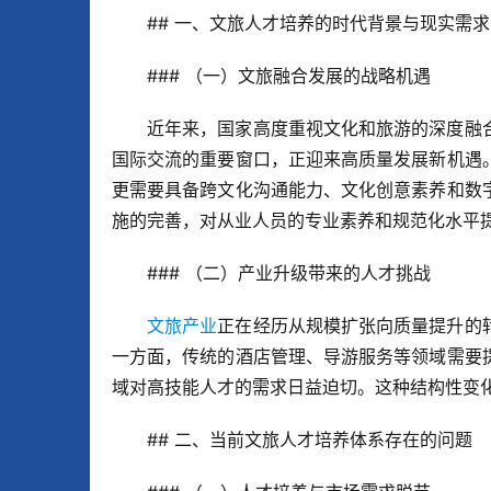
## 一、文旅人才培养的时代背景与现实需求
### （一）文旅融合发展的战略机遇
近年来，国家高度重视文化和旅游的深度融
国际交流的重要窗口，正迎来高质量发展新机遇
更需要具备跨文化沟通能力、文化创意素养和数
施的完善，对从业人员的专业素养和规范化水平
### （二）产业升级带来的人才挑战
文旅产业
正在经历从规模扩张向质量提升的
一方面，传统的酒店管理、导游服务等领域需要
域对高技能人才的需求日益迫切。这种结构性变
## 二、当前文旅人才培养体系存在的问题