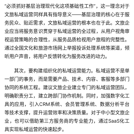
“必须抓好基层治理现代化这项基础性工作”，这一理念对于
文旅私域运营同样具有指导意义——基层治理的核心在于服
务民众、贴近需求，文旅私域运营的根本也在于此。文旅企
业应当将服务意识贯穿于私域运营的全过程，从用户视角审
视运营策略的合理性，从服务品质检视用户旅程的完整性。
通过全国文化和旅游市场网上举报投诉处理系统等渠道，倾
听用户声音，将用户反馈转化为服务改进的动力。
其次，要构建组织化的私域运营能力。私域运营不是单
一部门的事务，而是需要产品、技术、内容、客服等多部门
协同的系统工程。建议文旅企业建立专门的私域运营团队，
明确职责分工，建立跨部门协作机制。同时，加强数字化工
具的应用，引入CRM系统、会员管理系统、数据分析平台
等技术支撑，提升运营效率和决策质量。对于中小型文旅企
业，也可以借助第三方服务商的专业能力，通过SaaS化工
具实现私域运营的快速起步。