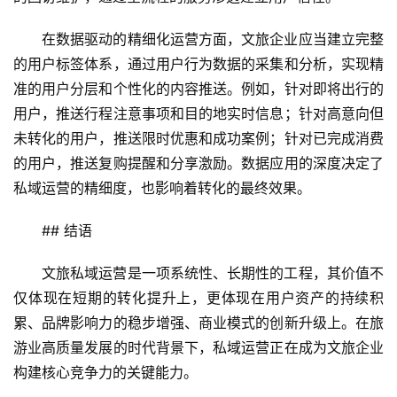
在数据驱动的精细化运营方面，文旅企业应当建立完整
的用户标签体系，通过用户行为数据的采集和分析，实现精
准的用户分层和个性化的内容推送。例如，针对即将出行的
用户，推送行程注意事项和目的地实时信息；针对高意向但
未转化的用户，推送限时优惠和成功案例；针对已完成消费
的用户，推送复购提醒和分享激励。数据应用的深度决定了
私域运营的精细度，也影响着转化的最终效果。
## 结语
文旅私域运营是一项系统性、长期性的工程，其价值不
仅体现在短期的转化提升上，更体现在用户资产的持续积
累、品牌影响力的稳步增强、商业模式的创新升级上。在旅
游业高质量发展的时代背景下，私域运营正在成为文旅企业
构建核心竞争力的关键能力。