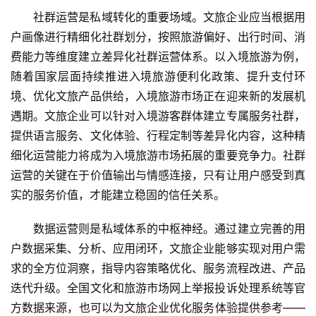
社群运营是私域转化的重要场域。文旅企业应当根据用
户画像进行精细化社群划分，按照旅游偏好、出行时间、消
费能力等维度建立差异化社群运营体系。以入境旅游为例，
随着国家层面持续推进入境旅游便利化政策、提升支付环
境、优化文旅产品供给，入境旅游市场正在迎来新的发展机
遇期。文旅企业可以针对入境游客群体建立专属服务社群，
提供语言服务、文化体验、行程定制等差异化内容，这种精
细化运营能力将成为入境旅游市场拓展的重要竞争力。社群
运营的关键在于价值输出与情感连接，只有让用户感受到真
实的服务价值，才能建立稳固的信任关系。
数据运营则是私域体系的中枢神经。通过建立完善的用
户数据采集、分析、应用闭环，文旅企业能够实现对用户需
求的全方位洞察，指导内容策略优化、服务流程改进、产品
迭代升级。全国文化和旅游市场网上举报投诉处理系统等官
方数据来源，也可以为文旅企业优化服务体验提供参考——