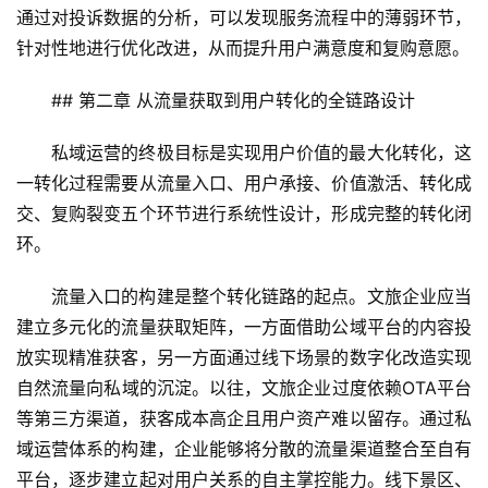
通过对投诉数据的分析，可以发现服务流程中的薄弱环节，
针对性地进行优化改进，从而提升用户满意度和复购意愿。
## 第二章 从流量获取到用户转化的全链路设计
私域运营的终极目标是实现用户价值的最大化转化，这
一转化过程需要从流量入口、用户承接、价值激活、转化成
交、复购裂变五个环节进行系统性设计，形成完整的转化闭
环。
流量入口的构建是整个转化链路的起点。文旅企业应当
建立多元化的流量获取矩阵，一方面借助公域平台的内容投
放实现精准获客，另一方面通过线下场景的数字化改造实现
自然流量向私域的沉淀。以往，文旅企业过度依赖OTA平台
等第三方渠道，获客成本高企且用户资产难以留存。通过私
域运营体系的构建，企业能够将分散的流量渠道整合至自有
平台，逐步建立起对用户关系的自主掌控能力。线下景区、