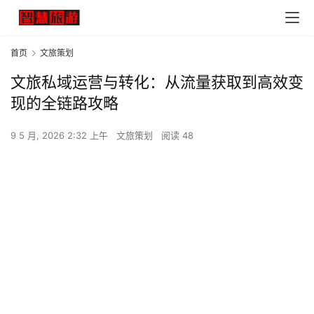
首页
文旅策划
文旅私域运营与转化：从流量获取到高效变
现的全链路攻略
9 5 月, 2026 2:32 上午
文旅策划
阅读 48