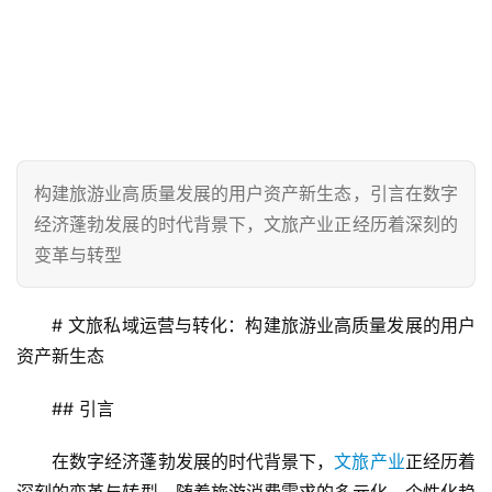
构建旅游业高质量发展的用户资产新生态，引言在数字
经济蓬勃发展的时代背景下，文旅产业正经历着深刻的
变革与转型
# 文旅私域运营与转化：构建旅游业高质量发展的用户
资产新生态
## 引言
在数字经济蓬勃发展的时代背景下，
文旅产业
正经历着