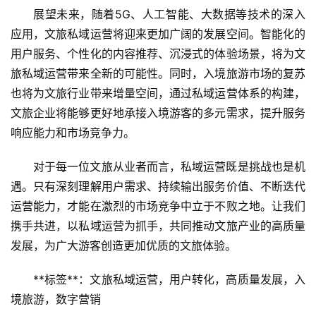
展望未来，随着5G、人工智能、大数据等技术的深入
应用，文旅私域运营将迎来更加广阔的发展空间。智能化的
用户服务、个性化的内容推荐、沉浸式的体验场景，将为文
旅私域运营带来全新的可能性。同时，入境旅游市场的复苏
也将为文旅行业带来增量空间，通过私域运营体系的构建，
文旅企业将能够更好地承接入境游客的多元需求，提升服务
响应能力和市场竞争力。
对于每一位文旅从业者而言，私域运营既是挑战也是机
遇。只有深刻理解用户需求、持续输出服务价值、不断迭代
运营能力，才能在激烈的市场竞争中立于不败之地。让我们
携手共进，以私域运营为抓手，共同推动文旅产业的高质量
发展，为广大游客创造更加优质的文旅体验。
**标签**：文旅私域运营，用户转化，高质量发展，入
境旅游，数字营销