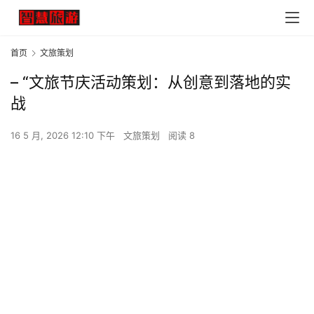
首页
文旅策划
– “文旅节庆活动策划：从创意到落地的实
战
16 5 月, 2026 12:10 下午
文旅策划
阅读 8