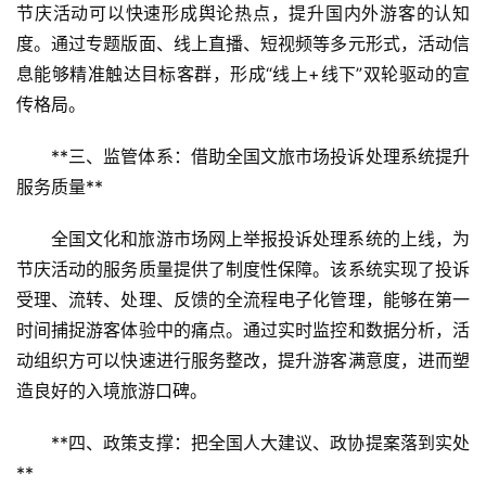
节庆活动可以快速形成舆论热点，提升国内外游客的认知
度。通过专题版面、线上直播、短视频等多元形式，活动信
息能够精准触达目标客群，形成“线上+线下”双轮驱动的宣
传格局。
**三、监管体系：借助全国文旅市场投诉处理系统提升
服务质量**  
全国文化和旅游市场网上举报投诉处理系统的上线，为
节庆活动的服务质量提供了制度性保障。该系统实现了投诉
受理、流转、处理、反馈的全流程电子化管理，能够在第一
时间捕捉游客体验中的痛点。通过实时监控和数据分析，活
动组织方可以快速进行服务整改，提升游客满意度，进而塑
造良好的入境旅游口碑。
**四、政策支撑：把全国人大建议、政协提案落到实处
**  