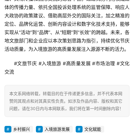
体的传播力量、依托全国投诉处理系统的监管保障、响应人
大政协的政策建议、借助高层外交的国际关注，加之精准的
定位、品牌化运营、创新内容设计和数字化技术支持，能够
实现从“活动”到“品牌”、从“短期”到“长效”的跨越。未来，各
地文旅部门和企业应以本次策划思路为指引，持续优化节庆
活动质量，为入境旅游的高质量发展注入源源不断的活力。
#文旅节庆 #入境旅游 #高质量发展 #市场治理 #文化
交流
本文系网络转载，转载目的在于传递更多信息，并不代表本网
赞同其观点和对其真实性负责。如涉及作品内容、版权和其它
问题，请在30日内与本网联系，我们将在第一时间删除内容！
乡村振兴
入境旅游发展
文化赋能