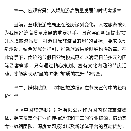
**一、宏观背景：入境旅游高质量发展的时代需求**  
当前，全球旅游格局正在经历深刻变化，入境旅游被列
为我国经济高质量发展的重要抓手。国家层面明确提出“提
升入境旅游品质、打造国际旅游目的地”的目标，要求以创
新驱动、绿色发展为指引，推动旅游供给侧结构性改革。在
此背景下，传统的节假日营销模式已难以满足日益多元的国
际游客需求，只有通过精心策划、富有文化内涵的节庆活
动，才能实现从“量的扩张”向“质的提升”的转变。
**二、媒体赋能：《中国旅游报》在节庆宣传中的独特
价值**  
《《中国旅游报》》社有限公司作为国内权威旅游媒
体，拥有覆盖全行业的传播矩阵和丰富的行业资源。借助其
专业编辑团队、深度专题报道以及新媒体平台的互动优势，