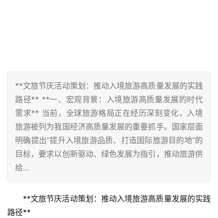
**文旅节庆活动策划：推动入境旅游高质量发展的实践
路径** **一、宏观背景：入境旅游高质量发展的时代
需求** 当前，全球旅游格局正在经历深刻变化，入境
旅游被列为我国经济高质量发展的重要抓手。国家层面
明确提出“提升入境旅游品质、打造国际旅游目的地”的
目标，要求以创新驱动、绿色发展为指引，推动旅游供
给…
**文旅节庆活动策划：推动入境旅游高质量发展的实践
路径**