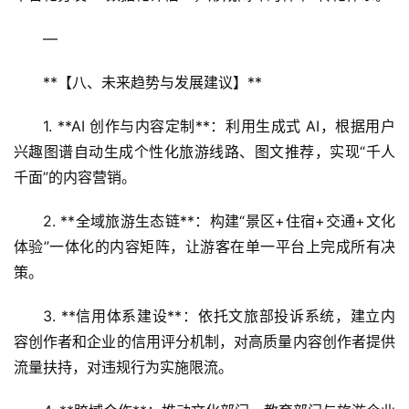
—
**【八、未来趋势与发展建议】**  
1. **AI 创作与内容定制**：利用生成式 AI，根据用户
兴趣图谱自动生成个性化旅游线路、图文推荐，实现“千人
千面”的内容营销。  
2. **全域旅游生态链**：构建“景区+住宿+交通+文化
体验”一体化的内容矩阵，让游客在单一平台上完成所有决
策。  
3. **信用体系建设**：依托文旅部投诉系统，建立内
容创作者和企业的信用评分机制，对高质量内容创作者提供
流量扶持，对违规行为实施限流。  