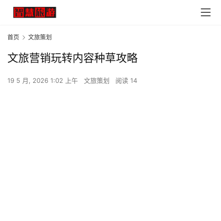
首页
文旅策划
文旅营销玩转内容种草攻略
19 5 月, 2026 1:02 上午
文旅策划
阅读 14