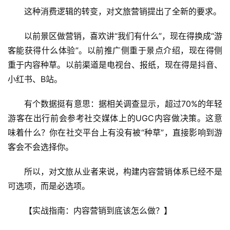
这种消费逻辑的转变，对文旅营销提出了全新的要求。
以前景区做营销，喜欢讲“我们有什么”，现在得换成“游
客能获得什么体验”。以前推广侧重于景点介绍，现在得侧
重于内容种草。以前渠道是电视台、报纸，现在得是抖音、
小红书、B站。
有个数据挺有意思：据相关调查显示，超过70%的年轻
游客在出行前会参考社交媒体上的UGC内容做决策。这意
味着什么？你在社交平台上有没有被“种草”，直接影响到游
客会不会选择你。
所以，对文旅从业者来说，构建内容营销体系已经不是
可选项，而是必选项。
【实战指南：内容营销到底该怎么做？】