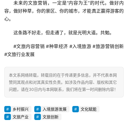
未来的文旅营销，一定是“内容为王”的时代。做好内
容，做好种草，你的景区、你的城市，才能真正赢得游客的
心。
这条路不好走，但走通了，就是光明大道。共勉。
#文旅内容营销 #种草经济 #入境旅游 #旅游营销创新 
#文旅行业发展
本文系网络转载，转载目的在于传递更多信息，并不代表本网
赞同其观点和对其真实性负责。如涉及作品内容、版权和其它
问题，请在30日内与本网联系，我们将在第一时间删除内容！
乡村振兴
入境旅游发展
文化赋能
文旅产业
文旅创新