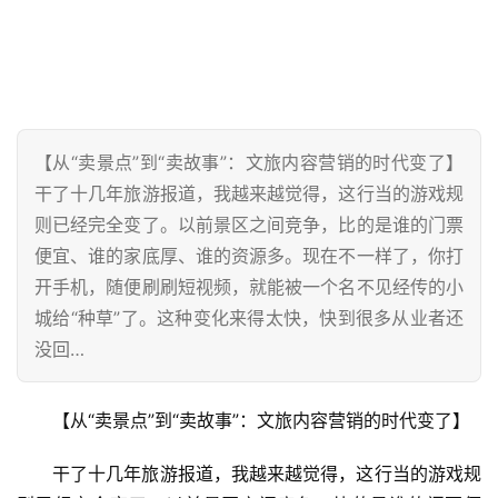
【从“卖景点”到“卖故事”：文旅内容营销的时代变了】
干了十几年旅游报道，我越来越觉得，这行当的游戏规
则已经完全变了。以前景区之间竞争，比的是谁的门票
便宜、谁的家底厚、谁的资源多。现在不一样了，你打
开手机，随便刷刷短视频，就能被一个名不见经传的小
城给“种草”了。这种变化来得太快，快到很多从业者还
没回…
【从“卖景点”到“卖故事”：文旅内容营销的时代变了】
干了十几年旅游报道，我越来越觉得，这行当的游戏规