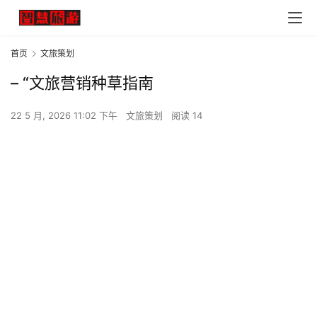
首页
文旅策划
– “文旅营销种草指南
22 5 月, 2026 11:02 下午
文旅策划
阅读 14