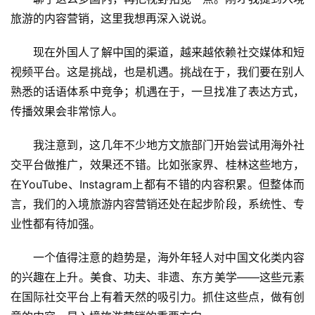
旅游的内容营销，这里我想再深入说说。
现在外国人了解中国的渠道，越来越依赖社交媒体和短
视频平台。这是挑战，也是机遇。挑战在于，我们要在别人
熟悉的话语体系中竞争；机遇在于，一旦找准了表达方式，
传播效果会非常惊人。
我注意到，这几年不少地方文旅部门开始尝试用海外社
交平台做推广，效果还不错。比如张家界、桂林这些地方，
在YouTube、Instagram上都有不错的内容积累。但整体而
言，我们的入境旅游内容营销还处在起步阶段，系统性、专
业性都有待加强。
一个值得注意的趋势是，海外年轻人对中国文化类内容
的兴趣在上升。美食、功夫、非遗、东方美学——这些元素
在国际社交平台上有着天然的吸引力。抓住这些点，做有创