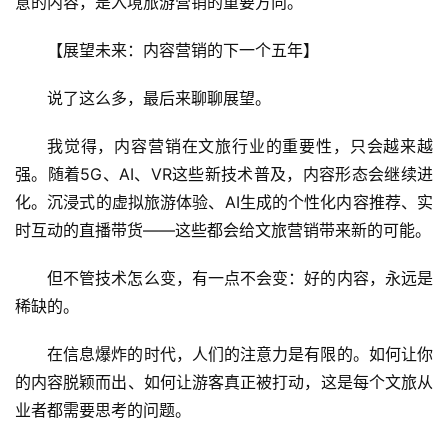
意的内容，是入境旅游营销的重要方向。
【展望未来：内容营销的下一个五年】
说了这么多，最后来聊聊展望。
我觉得，内容营销在文旅行业的重要性，只会越来越
强。随着5G、AI、VR这些新技术普及，内容形态会继续进
化。沉浸式的虚拟旅游体验、AI生成的个性化内容推荐、实
时互动的直播带货——这些都会给文旅营销带来新的可能。
但不管技术怎么变，有一点不会变：好的内容，永远是
稀缺的。
在信息爆炸的时代，人们的注意力是有限的。如何让你
的内容脱颖而出、如何让游客真正被打动，这是每个文旅从
业者都需要思考的问题。