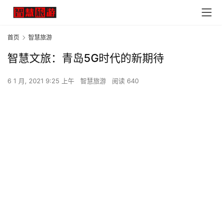
首页
智慧旅游
智慧文旅：青岛5G时代的新期待
6 1 月, 2021 9:25 上午
智慧旅游
阅读 640