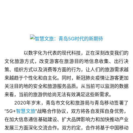
　　以数字化为代表的现代科技，正在深刻改变我们的
文化旅游方式，改变游客在旅游目的地信息收集、出行决
策、组织方式以及消费等方面的行为，让人们的旅游需求越
来越趋于个性化和自主化。同时，新冠肺炎疫情让游客更加
关注目的地的安全和旅游服务品质。从当前可以监测的数据
来看，当前的旅游供给尚无法有效满足这些新需求。
　　2020年岁末，青岛市文化和旅游局与青岛移动签署了
“5G+
智慧文旅
”战略合作协议，双方将各自发挥自身优势，
在加大信息通信基础建设、扩大品牌影响力和加快推动产业
发展三方面深化交流合作。双方约定，合作将基于中国移动