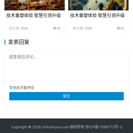
技术重塑体验 智慧引领升级
技术重塑体验 智慧引领升级
23 3 月, 2026
34
25 3 月, 2026
50
发表回复
请登录后评论...
登录
后才能评论
提交
Copyright © 2026 zhihuilvyou.com 版权所有
苏ICP备11080712号-3