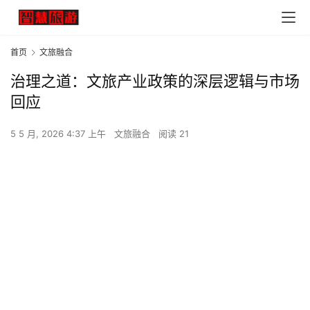
首页
文旅融合
治理之道：文旅产业政策的深层逻辑与市场
回应
5 5 月, 2026 4:37 上午
文旅融合
阅读 21