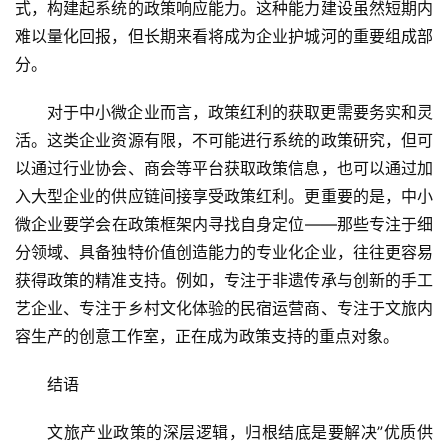
式，构建起系统的政策响应能力。这种能力建设虽然短期内
难以量化回报，但长期来看将成为企业护城河的重要组成部
分。
对于中小微企业而言，政策红利的获取更需要务实和灵
活。这类企业资源有限，不可能进行系统的政策研究，但可
以通过行业协会、商会等平台获取政策信息，也可以通过加
入大型企业的供应链间接享受政策红利。更重要的是，中小
微企业要学会在政策框架内寻找自身定位——那些专注于细
分领域、具备独特价值创造能力的专业化企业，往往更容易
获得政策的精准支持。例如，专注于非遗传承与创新的手工
艺企业、专注于乡村文化体验的民宿运营商、专注于文旅内
容生产的创意工作室，正在成为政策支持的重点对象。
结语
文旅产业政策的深层逻辑，归根结底是要解决”优质供