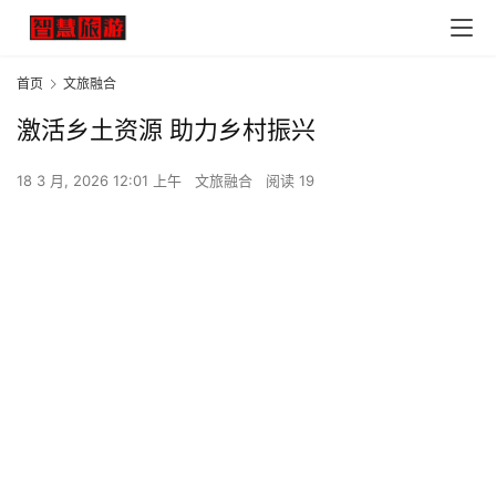
首页
文旅融合
激活乡土资源 助力乡村振兴
18 3 月, 2026 12:01 上午
文旅融合
阅读 19