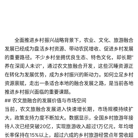
全面推进乡村振兴战略背景下，农业、文化、旅游融合
发展已经成为盘活乡村资源、带动农民增收、促进乡村发展
的重要路径。不少乡村坐拥优良生态、特色文化，却长期”
养在深闺人未识”，通过农文旅融合开发，这些沉睡资源正
在转化为发展优势，成为乡村振兴的新动力。如何立足乡村
资源禀赋，走出一条适合本地的融合发展之路，是当前各地
推进乡村振兴面临的重要课题。
## 农文旅融合的发展价值与市场空间
当前，农文旅融合发展进入快速增长期，市场规模持续扩
大，政策支持力度不断加大。数据显示，全国乡村旅游年接
待人次已经突破20亿，实现旅游收入超过1万亿元，年均增
长率保持在15%以上，超过六成的乡村旅游经营点年营收超