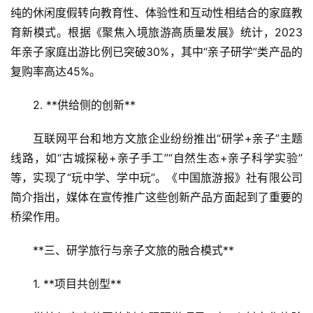
纯的休闲度假转向教育性、体验性和互动性相结合的家庭教
育新模式。根据《聚焦入境旅游高质量发展》统计，2023
年亲子家庭出游比例已突破30%，其中“亲子研学”类产品的
复购率高达45%。  
2. **供给侧的创新**  
互联网平台和地方文旅企业纷纷推出“研学+亲子”主题
线路，如“古城探秘+亲子手工”“自然生态+亲子科学实验”
等，实现了“玩中学、学中玩”。《中国旅游报》社有限公司
简介指出，媒体在宣传推广这些创新产品方面起到了重要的
桥梁作用。  
**三、研学旅行与亲子文旅的融合模式**  
1. **项目共创型**  