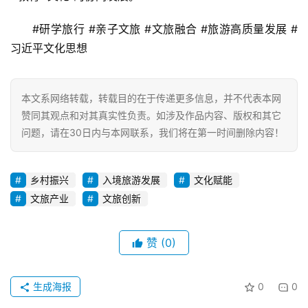
#研学旅行 #亲子文旅 #文旅融合 #旅游高质量发展 #
习近平文化思想
本文系网络转载，转载目的在于传递更多信息，并不代表本网
赞同其观点和对其真实性负责。如涉及作品内容、版权和其它
问题，请在30日内与本网联系，我们将在第一时间删除内容！
乡村振兴
入境旅游发展
文化赋能
文旅产业
文旅创新
赞
(0)
生成海报
0
0