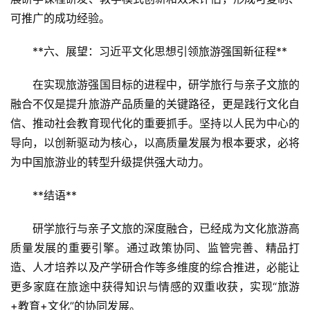
可推广的成功经验。  
**六、展望：习近平文化思想引领旅游强国新征程**  
在实现旅游强国目标的进程中，研学旅行与亲子文旅的
融合不仅是提升旅游产品质量的关键路径，更是践行文化自
信、推动社会教育现代化的重要抓手。坚持以人民为中心的
导向，以创新驱动为核心，以高质量发展为根本要求，必将
为中国旅游业的转型升级提供强大动力。  
**结语**  
研学旅行与亲子文旅的深度融合，已经成为文化旅游高
质量发展的重要引擎。通过政策协同、监管完善、精品打
造、人才培养以及产学研合作等多维度的综合推进，必能让
更多家庭在旅途中获得知识与情感的双重收获，实现“旅游
+教育+文化”的协同发展。  