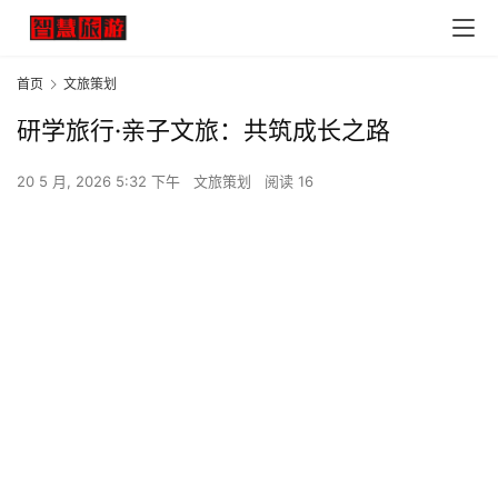
首页
文旅策划
研学旅行·亲子文旅：共筑成长之路
20 5 月, 2026 5:32 下午
文旅策划
阅读 16