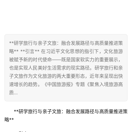
**研学旅行与亲子文旅：融合发展路径与高质量推进策
略** **引言** 在习近平文化思想的指引下，文化旅游
被赋予新的时代使命——既是国家软实力的重要展示，
也是实现人民美好生活需求的现实路径。研学旅行和亲
子文旅作为文化旅游的两大重要形态，近年来呈现出快
速增长的趋势。《中国旅游报》专题《聚焦入境旅游高
质…
**研学旅行与亲子文旅：融合发展路径与高质量推进策
略**  