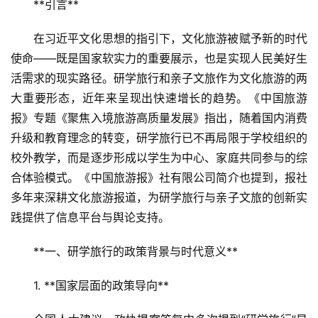
**引言**  
在习近平文化思想的指引下，文化旅游被赋予新的时代
使命——既是国家软实力的重要展示，也是实现人民美好生
活需求的现实路径。研学旅行和亲子文旅作为文化旅游的两
大重要形态，近年来呈现出快速增长的趋势。《中国旅游
报》专题《聚焦入境旅游高质量发展》指出，随着国内消费
升级和教育理念的转变，研学旅行已不再局限于学校组织的
校外教学，而是逐步形成以学生为中心、家庭共同参与的综
合体验模式。《中国旅游报》社有限公司简介也提到，报社
多年来深耕文化旅游报道，为研学旅行与亲子文旅的创新实
践提供了信息平台与舆论支持。  
**一、研学旅行的政策背景与时代意义**  
1. **国家层面的政策导向**  