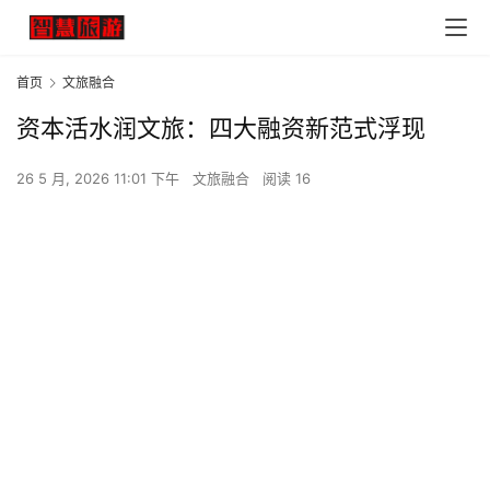
首页
文旅融合
资本活水润文旅：四大融资新范式浮现
26 5 月, 2026 11:01 下午
文旅融合
阅读 16