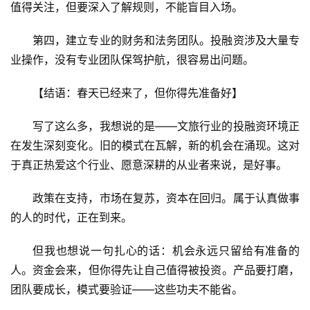
值得关注，但要深入了解规则，不能盲目入场。
第四，建立专业的财务和法务团队。投融资涉及大量专
业操作，没有专业团队保驾护航，很容易出问题。
【结语：春天已经来了，但你得先准备好】
写了这么多，我想说的是——文旅行业的投融资环境正
在发生深刻变化。旧的模式在瓦解，新的机会在涌现。这对
于真正热爱这个行业、愿意深耕的从业者来说，是好事。
政策在支持，市场在复苏，资本在回归。属于认真做事
的人的时代，正在到来。
但我也想说一句扎心的话：机会永远只留给有准备的
人。资金会来，但你得先让自己值得被投资。产品要打磨，
团队要成长，模式要验证——这些功夫不能省。