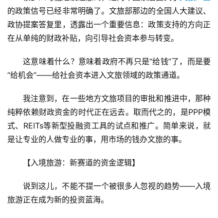
的政策信号已经非常明确了。文旅部那边的全国人大建议、
政协提案答复里，透露出一个重要信息：政策支持的方向正
在从单纯的财政补贴，向引导社会资本参与转变。
这意味着什么？意味着政府不再只是“给钱”了，而是要
“给机会”——给社会资本进入文旅领域的政策通道。
我注意到，在一些地方文旅项目的审批和推进中，那种
纯粹依赖财政资金的时代正在远去。取而代之的，是PPP模
式、REITs等新型投融资工具的试点和推广。简单来说，就
是让专业的人做专业的事，用市场的钱办文旅的事。
【入境旅游：新赛道的资金逻辑】
说到这儿，不能不提一个被很多人忽视的趋势——入境
旅游正在成为新的投资蓝海。