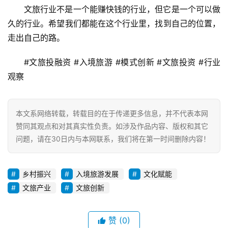
文旅行业不是一个能赚快钱的行业，但它是一个可以做
久的行业。希望我们都能在这个行业里，找到自己的位置，
走出自己的路。
#文旅投融资 #入境旅游 #模式创新 #文旅投资 #行业
观察
本文系网络转载，转载目的在于传递更多信息，并不代表本网
赞同其观点和对其真实性负责。如涉及作品内容、版权和其它
问题，请在30日内与本网联系，我们将在第一时间删除内容！
乡村振兴
入境旅游发展
文化赋能
文旅产业
文旅创新
赞
(0)