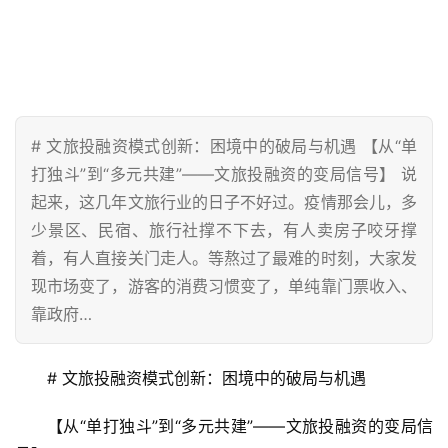
# 文旅投融资模式创新：困境中的破局与机遇 【从“单
打独斗”到“多元共建”——文旅投融资的变局信号】 说
起来，这几年文旅行业的日子不好过。疫情那会儿，多
少景区、民宿、旅行社撑不下去，有人卖房子咬牙撑
着，有人直接关门走人。等熬过了最难的时刻，大家发
现市场变了，游客的消费习惯变了，单纯靠门票收入、
靠政府…
# 文旅投融资模式创新：困境中的破局与机遇
【从“单打独斗”到“多元共建”——文旅投融资的变局信