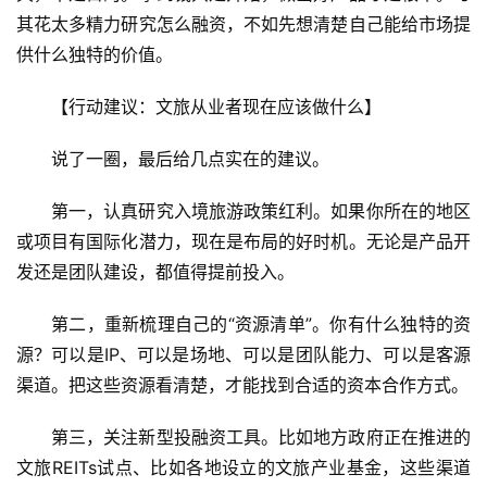
其花太多精力研究怎么融资，不如先想清楚自己能给市场提
供什么独特的价值。
【行动建议：文旅从业者现在应该做什么】
说了一圈，最后给几点实在的建议。
第一，认真研究入境旅游政策红利。如果你所在的地区
或项目有国际化潜力，现在是布局的好时机。无论是产品开
发还是团队建设，都值得提前投入。
第二，重新梳理自己的“资源清单”。你有什么独特的资
源？可以是IP、可以是场地、可以是团队能力、可以是客源
渠道。把这些资源看清楚，才能找到合适的资本合作方式。
第三，关注新型投融资工具。比如地方政府正在推进的
文旅REITs试点、比如各地设立的文旅产业基金，这些渠道