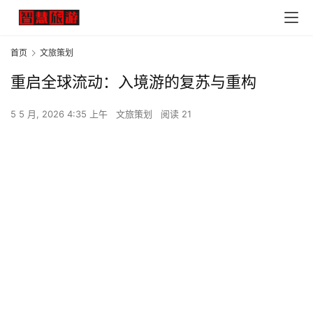
首页
文旅策划
重启全球流动：入境游的复苏与重构
5 5 月, 2026 4:35 上午
文旅策划
阅读 21