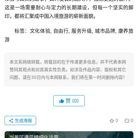
这是一场需要耐心与定力的长期建设，但每一个坚实的脚
印，都将汇聚成中国入境旅游的崭新面貌。
标签：文化体验, 自由行, 服务升级, 城市品牌, 康养旅
游
本文系网络转载，转载目的在于传递更多信息，并不代表本网
赞同其观点和对其真实性负责。如涉及作品内容、版权和其它
问题，请在30日内与本网联系，我们将在第一时间删除内容！
赞
(0)
生成海报
0
0
当景区遇见精细化运营