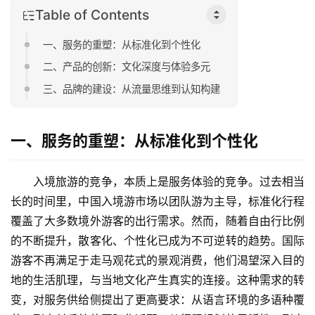
Table of Contents
一、服务的重塑：从标准化到个性化
二、产品的创新：文化深度与体验多元
三、品牌的建设：从流量思维到认知构建
一、服务的重塑：从标准化到个性化
入境旅游的竞争，本质上是服务体验的竞争。过去相当
长的时间里，中国入境游市场以团队游为主导，标准化行程
覆盖了大多数境外游客的出行需求。然而，随着自由行比例
的不断提升，散客化、个性化已成为不可逆转的趋势。国际
游客不再满足于走马观花式的景观消费，他们渴望深入目的
地的生活肌理，与当地文化产生真实的连接。这种需求的转
变，对服务供给侧提出了更高要求：从语言环境的多语种覆