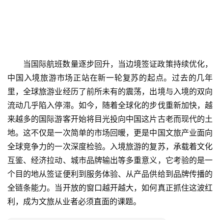
当国际航班数量逐步回升，当边境签证政策持续优化，
中国入境旅游市场正站在新一轮复苏的起点。过去的几年
里，全球旅游业经历了前所未有的震荡，出境与入境的双向
流动几乎陷入停滞。如今，随着全球化的步伐重新加快，越
来越多的国际游客开始将目光投向中国这片古老而现代的土
地。这不仅是一次简单的市场回暖，更是中国文旅产业面向
全球竞争力的一次深度检验。入境旅游的复苏，承载着文化
互鉴、经济拉动、城市品牌输出等多重意义，它考验的是一
个目的地从签证便利到服务体验、从产品供给到品牌传播的
全链条能力。当开放的窗口越开越大，如何真正抓住这波红
利，成为文旅从业者必须直面的课题。