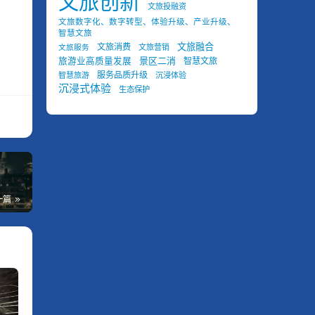
文旅创新
文旅投融资
文旅数字化、数字转型、体验升级、产业升级、
智慧文旅
文旅融合
文旅消费
文旅营销
文旅服务
景区二消
旅游业高质量发展
智慧文旅
服务品质升级
智慧旅游
沉浸体验
沉浸式体验
生态保护
一篇