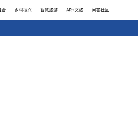
融合
乡村振兴
智慧旅游
AR+文旅
问答社区