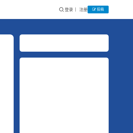
登录
注册
投稿