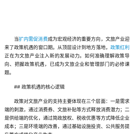
当
扩内需促消费
成为宏观经济的重要方向，文旅产业迎
来了政策机遇的窗口期。从顶层设计到地方落地，
政策红利
正在为文旅产业注入新的发展动力。如何准确理解政策导
向、把握政策机遇，已成为文旅企业和管理部门的必修课
题。
## 政策机遇的核心逻辑
政策对文旅产业的支持主要体现在三个层面：一是需求
端的刺激，通过消费券、文旅补贴等方式释放消费潜力；二
是供给端的优化，通过简政放权、税收优惠等方式降低企业
成本；三是环境端的改善，通过基础设施投资、公共服务提