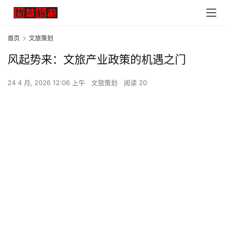
首页
文旅策划
风起势来：文旅产业政策的机遇之门
24 4 月, 2026 12:06 上午
文旅策划
阅读 20