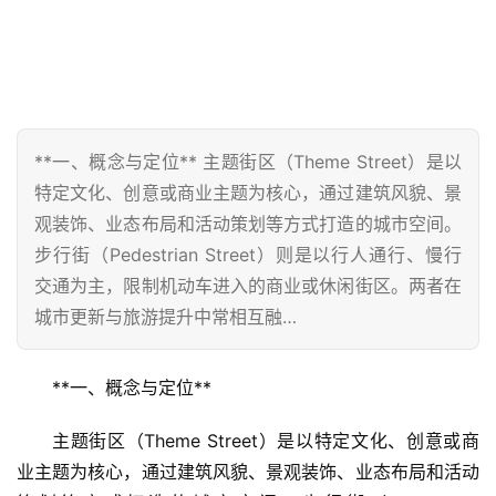
**一、概念与定位** 主题街区（Theme Street）是以
特定文化、创意或商业主题为核心，通过建筑风貌、景
观装饰、业态布局和活动策划等方式打造的城市空间。
步行街（Pedestrian Street）则是以行人通行、慢行
交通为主，限制机动车进入的商业或休闲街区。两者在
城市更新与旅游提升中常相互融…
**一、概念与定位**  
主题街区（Theme Street）是以特定文化、创意或商
业主题为核心，通过建筑风貌、景观装饰、业态布局和活动