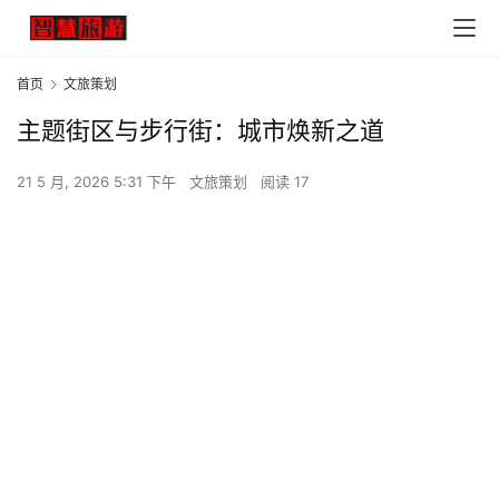
首页
文旅策划
主题街区与步行街：城市焕新之道
21 5 月, 2026 5:31 下午
文旅策划
阅读 17