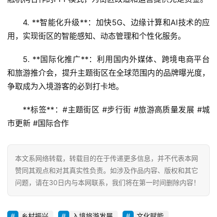
4. **智能化升级**：加快5G、边缘计算和AI技术的应
用，实现街区的智能感知、动态管理和个性化服务。  
5. **国际化推广**：利用国内外媒体、跨境电商平台
和旅游推介会，提升主题街区在全球范围内的品牌曝光度，
争取成为入境游客的必到打卡地。  
**标签**：#主题街区 #步行街 #旅游高质量发展 #城
市更新 #国际合作
本文系网络转载，转载目的在于传递更多信息，并不代表本网
赞同其观点和对其真实性负责。如涉及作品内容、版权和其它
问题，请在30日内与本网联系，我们将在第一时间删除内容！
乡村振兴
入境旅游发展
文化赋能