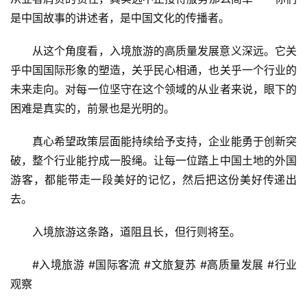
是中国故事的讲述者，是中国文化的传播者。
从这个角度看，入境旅游的高质量发展意义深远。它关
乎中国国际形象的塑造，关乎民心相通，也关乎一个行业的
未来走向。对每一位坚守在这个领域的从业者来说，眼下的
困难是真实的，前景也是光明的。
真心希望政策层面能持续给予支持，企业能勇于创新突
破，整个行业能拧成一股绳。让每一位踏上中国土地的外国
游客，都能带走一段美好的记忆，然后把这份美好传递出
去。
入境旅游这条路，道阻且长，但行则将至。
#入境旅游 #国际客流 #文旅复苏 #高质量发展 #行业
观察