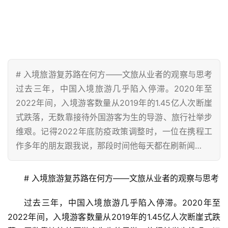
# 入境旅游复苏路在何方——文旅从业者的观察与思考
过去三年，中国入境旅游几乎陷入停滞。2020年至
2022年间，入境游客数量从2019年的1.45亿人次断崖
式跌落，无数靠接待外国游客为生的导游、旅行社举步
维艰。记得2022年底防疫政策调整时，一位在携程工
作多年的朋友跟我说，那段时间他每天都在刷新闻…
# 入境旅游复苏路在何方——文旅从业者的观察与思考
过去三年，中国入境旅游几乎陷入停滞。2020年至
2022年间，入境游客数量从2019年的1.45亿人次断崖式跌