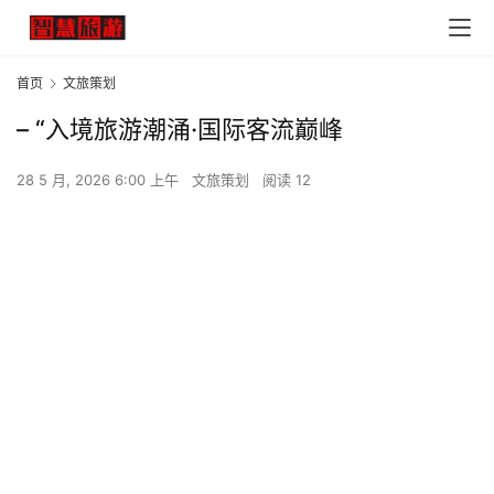
首页
文旅策划
– “入境旅游潮涌·国际客流巅峰
28 5 月, 2026 6:00 上午
文旅策划
阅读 12