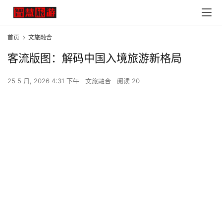
首页
文旅融合
客流版图：解码中国入境旅游新格局
25 5 月, 2026 4:31 下午
文旅融合
阅读 20