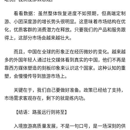
看看数据：虽然整体恢复进度不如预期，但高端定制
游、小团深度游的增长势头很明显。这意味着市场结构在优
化，优质客群的消费潜力在释放。只要我们的产品和服务跟
得上，这部分市场会越来越壮大。
而且，中国在全球的形象正在经历微妙的变化。越来越
多的外国年轻人通过社交媒体看到真实的中国，他们不再是
靠西方媒体塑造的刻板印象来认识这个国家。这种认知的重
塑，会慢慢传导到旅游市场上。
关键在于，我们自己要做好准备。政策已经给了支持，
市场需求客观存在，剩下的就是练内功。
【结语：路虽远行则将至】
入境旅游高质量发展，不是一句口号，是一场深刻的供