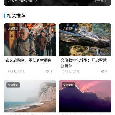
25 5 月, 2026 5:01 下午
下一篇
相关推荐
文旅策划
文旅策划
农文旅融合，驱动乡村振兴
文旅数字化转型：开启智慧
新篇章
23 5 月, 2026
12
20 5 月, 2026
12
文旅策划
文旅策划