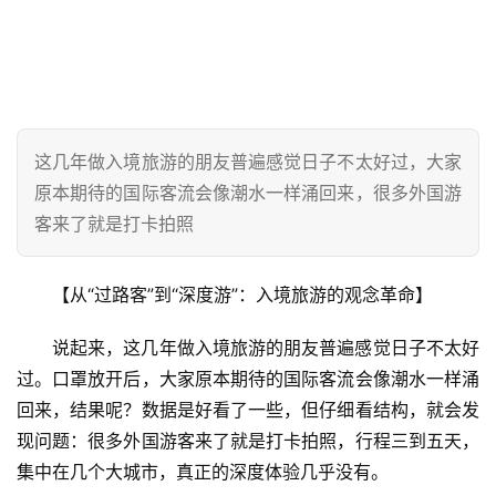
这几年做入境旅游的朋友普遍感觉日子不太好过，大家
原本期待的国际客流会像潮水一样涌回来，很多外国游
客来了就是打卡拍照
【从“过路客”到“深度游”：入境旅游的观念革命】
说起来，这几年做入境旅游的朋友普遍感觉日子不太好
过。口罩放开后，大家原本期待的国际客流会像潮水一样涌
回来，结果呢？数据是好看了一些，但仔细看结构，就会发
现问题：很多外国游客来了就是打卡拍照，行程三到五天，
集中在几个大城市，真正的深度体验几乎没有。