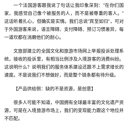
一个法国游客跟我说了句话让我印象深刻：“在你们国
家，我感觉自己像个被服务的人，而不是被尊重的客人。”
这话听着扎心，但确实是实情。我们总说“宾至如归”，可对
于外国游客来说，语言障碍、支付障碍、预订习惯差异，每
一道坎都在消磨他们的耐心。
文旅部建立的全国文化和旅游市场网上举报投诉处理系
统，接收的投诉里，有相当比例涉及入境游客的消费纠纷。
这说明什么？说明我们的服务体系建设还跟不上需求增长的
速度。不是说我们不想做好，而是整个链条都有待升级。
【产品供给侧：缺的不是资源，是创意】
很多人可能不知道，中国拥有全球最丰富的文化遗产资
源，可是在入境旅游市场上，我们的变现能力跟这个地位并
不匹配。