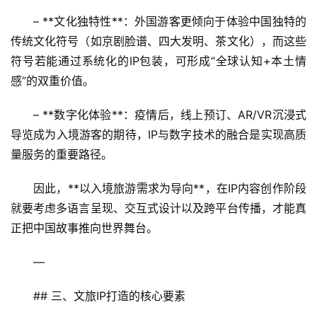
– **文化独特性**：外国游客更倾向于体验中国独特的
传统文化符号（如京剧脸谱、四大发明、茶文化），而这些
符号若能通过系统化的IP包装，可形成“全球认知+本土情
感”的双重价值。  
– **数字化体验**：疫情后，线上预订、AR/VR沉浸式
导览成为入境游客的期待，IP与数字技术的融合是实现高质
量服务的重要路径。  
因此，**以入境旅游需求为导向**，在IP内容创作阶段
就要考虑多语言呈现、交互式设计以及跨平台传播，才能真
正把中国故事推向世界舞台。
—
## 三、文旅IP打造的核心要素  