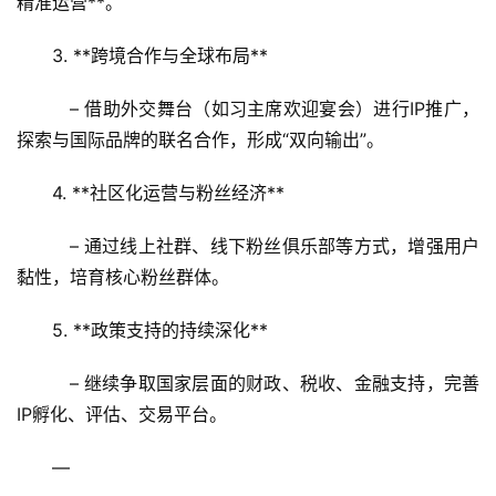
精准运营**。  
3. **跨境合作与全球布局**  
   – 借助外交舞台（如习主席欢迎宴会）进行IP推广，
探索与国际品牌的联名合作，形成“双向输出”。  
4. **社区化运营与粉丝经济**  
   – 通过线上社群、线下粉丝俱乐部等方式，增强用户
黏性，培育核心粉丝群体。  
5. **政策支持的持续深化**  
   – 继续争取国家层面的财政、税收、金融支持，完善
IP孵化、评估、交易平台。  
—