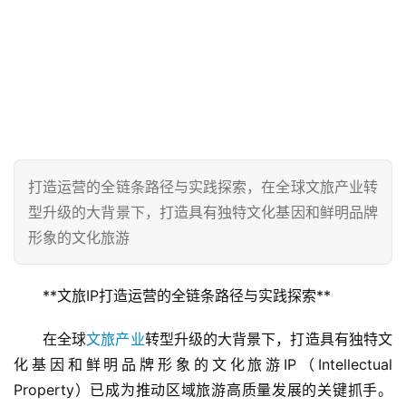
打造运营的全链条路径与实践探索，在全球文旅产业转
型升级的大背景下，打造具有独特文化基因和鲜明品牌
形象的文化旅游
**文旅IP打造运营的全链条路径与实践探索**  
在全球
文旅产业
转型升级的大背景下，打造具有独特文
化基因和鲜明品牌形象的文化旅游IP（Intellectual 
Property）已成为推动区域旅游高质量发展的关键抓手。