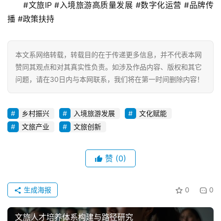
#文旅IP #入境旅游高质量发展 #数字化运营 #品牌传
播 #政策扶持
本文系网络转载，转载目的在于传递更多信息，并不代表本网
赞同其观点和对其真实性负责。如涉及作品内容、版权和其它
问题，请在30日内与本网联系，我们将在第一时间删除内容！
乡村振兴
入境旅游发展
文化赋能
文旅产业
文旅创新
赞
(0)
生成海报
0
0
文旅人才培养体系构建与路径研究