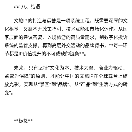
## 八、结语  
文旅IP的打造与运营是一项系统工程，既需要深厚的文
化根基，又离不开政策指引、技术赋能和市场化运作。从国
家层面的建议答复、入境旅游的高质量需求，到数字化投诉
系统的监管支撑，再到高层外交活动的品牌背书，**每一环
节都是IP价值提升的不可或缺的链条**。  
未来，只有坚持“文化为本、技术为翼、商业为驱动、
监管为保障”的原则，才能让中国的文旅IP在全球舞台上绽
放光彩，实现从“景区”到“品牌”、从“产品”到“生活方式的转
变”。  
—  
**标签**  