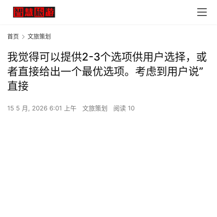
首页
文旅策划
我觉得可以提供2-3个选项供用户选择，或
者直接给出一个最优选项。考虑到用户说”
直接
15 5 月, 2026 6:01 上午
文旅策划
阅读 10