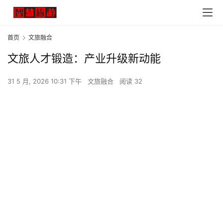
首页
文旅融合
文旅人才锻造：产业升级新动能
31 5 月, 2026 10:31 下午
文旅融合
阅读 32