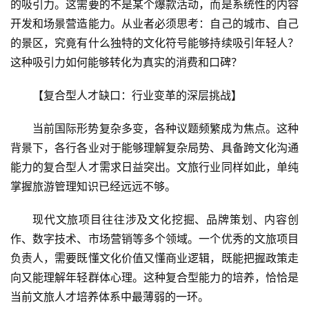
的吸引力。这需要的不是某个爆款活动，而是系统性的内容
开发和场景营造能力。从业者必须思考：自己的城市、自己
的景区，究竟有什么独特的文化符号能够持续吸引年轻人？
这种吸引力如何能够转化为真实的消费和口碑？
【复合型人才缺口：行业变革的深层挑战】
当前国际形势复杂多变，各种议题频繁成为焦点。这种
背景下，各行各业对于能够理解复杂局势、具备跨文化沟通
能力的复合型人才需求日益突出。文旅行业同样如此，单纯
掌握旅游管理知识已经远远不够。
现代文旅项目往往涉及文化挖掘、品牌策划、内容创
作、数字技术、市场营销等多个领域。一个优秀的文旅项目
负责人，需要既懂文化价值又懂商业逻辑，既能把握政策走
向又能理解年轻群体心理。这种复合型能力的培养，恰恰是
当前文旅人才培养体系中最薄弱的一环。