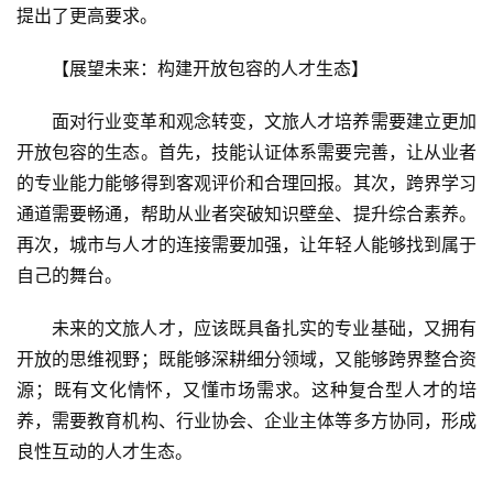
提出了更高要求。
【展望未来：构建开放包容的人才生态】
面对行业变革和观念转变，文旅人才培养需要建立更加
开放包容的生态。首先，技能认证体系需要完善，让从业者
的专业能力能够得到客观评价和合理回报。其次，跨界学习
通道需要畅通，帮助从业者突破知识壁垒、提升综合素养。
再次，城市与人才的连接需要加强，让年轻人能够找到属于
自己的舞台。
未来的文旅人才，应该既具备扎实的专业基础，又拥有
开放的思维视野；既能够深耕细分领域，又能够跨界整合资
源；既有文化情怀，又懂市场需求。这种复合型人才的培
养，需要教育机构、行业协会、企业主体等多方协同，形成
良性互动的人才生态。