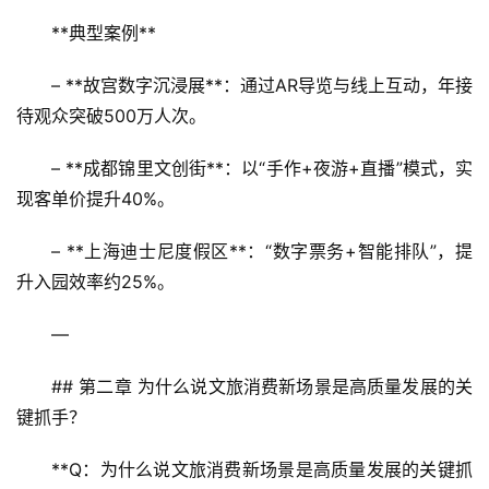
**典型案例**  
– **故宫数字沉浸展**：通过AR导览与线上互动，年接
待观众突破500万人次。  
– **成都锦里文创街**：以“手作+夜游+直播”模式，实
现客单价提升40%。  
– **上海迪士尼度假区**：“数字票务+智能排队”，提
升入园效率约25%。
—
## 第二章 为什么说文旅消费新场景是高质量发展的关
键抓手？
**Q：为什么说文旅消费新场景是高质量发展的关键抓