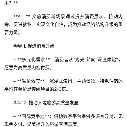
手？**  
**A：** 文旅消费新场景通过提升消费层次、拉动内
需、促进就业、实现文化自信，成为推动经济结构升级的重
要力量。
### 1. 促进消费升级
– **多元化需求**：消费者从“观光”转向“深度体验”，
愿意为高质量内容付费。  
– **溢价效应**：沉浸式演出、主题餐饮、特色住宿的
平均客单价是传统项目的2‑3倍。  
### 2. 推动入境旅游高质量发展
– **国际竞争力**：借助数字平台提供多语言导览、无
现金支付，显著提升入境游客满意度。  