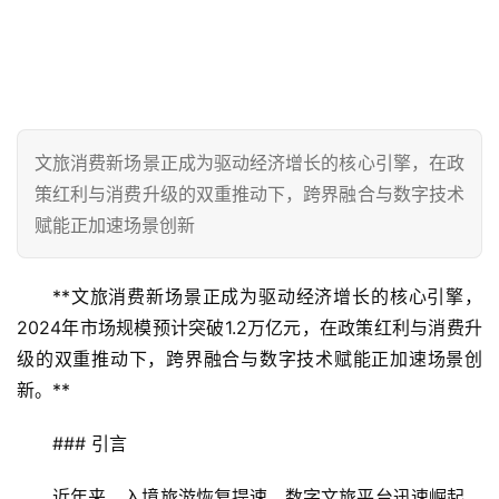
文旅消费新场景正成为驱动经济增长的核心引擎，在政
策红利与消费升级的双重推动下，跨界融合与数字技术
赋能正加速场景创新
**文旅消费新场景正成为驱动经济增长的核心引擎，
2024年市场规模预计突破1.2万亿元，在政策红利与消费升
级的双重推动下，跨界融合与数字技术赋能正加速场景创
新。**
### 引言
近年来，入境旅游恢复提速、数字文旅平台迅速崛起，