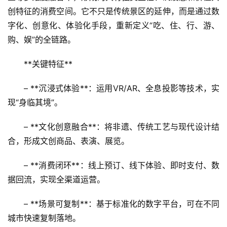
创特征的消费空间。它不只是传统景区的延伸，而是通过数
字化、创意化、体验化手段，重新定义“吃、住、行、游、
购、娱”的全链路。
**关键特征**  
– **沉浸式体验**：运用VR/AR、全息投影等技术，实
现“身临其境”。  
– **文化创意融合**：将非遗、传统工艺与现代设计结
合，形成文创商品、表演、展览。  
– **消费闭环**：线上预订、线下体验、即时支付、数
据回流，实现全渠道运营。  
– **场景可复制**：基于标准化的数字平台，可在不同
城市快速复制落地。