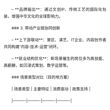
– **品牌输出**：通过文创IP、传统工艺的国际化包
装，增强中华文化的全球影响力。  
### 3. 带动产业链协同创新
– **上下游联动**：景区、演艺、IT企业、内容创作者
共同构建“内容‑技术‑运营”闭环。  
– **就业结构优化**：新场景催生的岗位多为高技能、
高薪酬，如沉浸式策划、数字运营等。  
### 场景类型对比（目的地方案）
| 场景类型 | 主要特征 | 消费驱动 | 政策支持 |
|———-|———-|———-|———-|