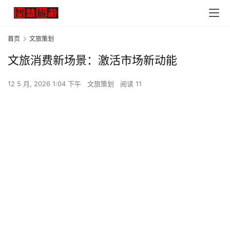
首页
文旅策划
文旅消费新场景：激活市场新动能
12 5 月, 2026 1:04 下午
文旅策划
阅读 11