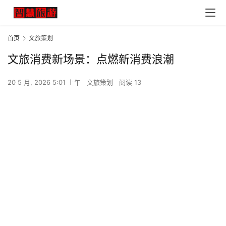
首页
文旅策划
文旅消费新场景：点燃新消费浪潮
20 5 月, 2026 5:01 上午
文旅策划
阅读 13