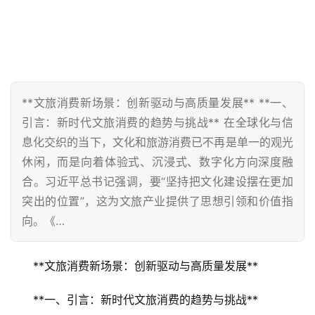
**文旅消费新场景：创新驱动与高质量发展** **一、
引言：新时代文旅消费的趋势与挑战** 在全球化与信
息化交织的当下，文化和旅游消费已不再是单一的观光
休闲，而是向着体验式、沉浸式、数字化方向深度融
合。习近平总书记强调，要“坚持把文化建设摆在更加
突出的位置”，这为文旅产业提供了思想引领和价值指
向。《…
**文旅消费新场景：创新驱动与高质量发展**
**一、引言：新时代文旅消费的趋势与挑战**  