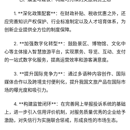
1. **深化政策配套**：在财政补贴、税收优惠之外，还
应完善知识产权保护、行业标准制定以及人才培育体系，为
创新企业提供全方位的制度保障。  
2. **加强数字化转型**：鼓励景区、博物馆、文化中
心等主体接入智慧旅游平台，实现票务、导览、互动、支付
的一站式数字化服务，提高运营效率和游客满意度。  
3. **提升国际竞争力**：通过多语种内容创作、国际
媒体合作以及跨境支付便利化，提升我国文旅产品在国际市
场的曝光度和吸引力。  
4. **构建监管闭环**：在完善网上举报投诉系统的基础
上，进一步引入信用评价机制，对服务质量优秀的企业给予
激励，对失信行为实施联合惩戒，形成良性的市场生态。  