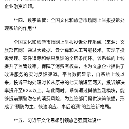
企业融资难题。
**四、数字监管：全国文化和旅游市场网上举报投诉处
理系统的作用**  
全国文化和旅游市场网上举报投诉处理系统（来源：文
旅部官网）通过大数据、云计算和人工智能技术，实现了投
诉受理、案件追踪和结果反馈的全链条闭环。该系统的上线
提升了监管效率，保障了消费者权益，也为文旅企业提供了
改进服务的实时反馈渠道。平台数据显示，自系统上线以
来，投诉平均处理时长从原来的七天缩短至两天，投诉解决
率提升至92%以上。与此同时，系统通过舆情监测模块，能
够提前预警潜在的消费风险，为监管部门提供决策依据，形
成了“预防为主、快速响应、事后追溯”的监管新格局。
**五、习近平文化思想引领旅游强国建设**  