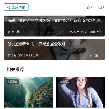
生成海报
0
0
深耕工业旅游与文博场馆：文旅融合的新赛道与新机遇
上一篇
27 5 月, 2026 8:00 上午
银发旅游新风向：养老旅居全攻略
27 5 月, 2026 9:32 上午
下一篇
相关推荐
文旅融合
文旅策划