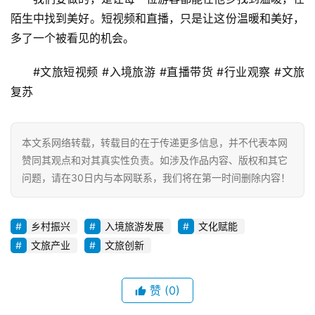
陌生中找到美好。短视频和直播，只是让这份温暖和美好，
多了一个被看见的机会。
#文旅短视频 #入境旅游 #直播带货 #行业观察 #文旅
复苏
本文系网络转载，转载目的在于传递更多信息，并不代表本网
赞同其观点和对其真实性负责。如涉及作品内容、版权和其它
问题，请在30日内与本网联系，我们将在第一时间删除内容！
乡村振兴
入境旅游发展
文化赋能
文旅产业
文旅创新
赞
(0)