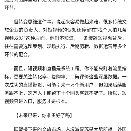
环节。
但转变思维这件事，说起来容易做起来难。很多传统文
旅企业的负责人，对短视频的认知还停留在“找个人拍几条
视频发发”这种层面。他们不知道，一条爆款短视频背后，
往往需要选题策划、现场执行、后期剪辑、数据运营等多个
环节的配合。
而且，短视频和直播是系统工程。你不能只盯着流量指
标，更要关注转化率、复购率、口碑评价这些深层数据。一
次成功的直播带货，可能引来一万个新用户，但如果后续服
务跟不上，这万人里能留下十个回头客就不错了。所以，短
视频只是入口，服务才是根本。
【未来已来，你准备好了吗】
展望接下来的文旅市场，入境游复苏是大势所趋。外国