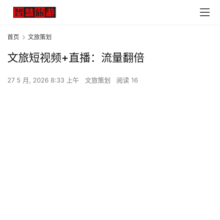
首页
文旅策划
文旅短视频+直播：流量翻倍
27 5 月, 2026 8:33 上午
文旅策划
阅读 16