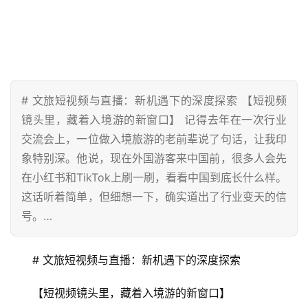
# 文旅短视频与直播：新机遇下的深度探索 【短视频
镜头里，藏着入境游的新窗口】 记得去年在一次行业
交流会上，一位做入境旅游的老前辈说了句话，让我印
象特别深。他说，现在外国游客来中国前，很多人会先
在小红书和TikTok上刷一刷，看看中国到底长什么样。
这话听着简单，但细想一下，确实道出了行业变天的信
号。…
# 文旅短视频与直播：新机遇下的深度探索
【短视频镜头里，藏着入境游的新窗口】