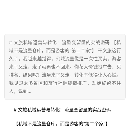
# 文旅私域运营与转化：流量变留量的实战密码 【私
域不是流量仓库，而是游客的“第二个家”】 干文旅这行
久了，我越来越觉得，公域流量像是一次性买卖，游客
来了又走，走了就再也不回来。你花大价钱投广告、买
排名，结果呢？流量来了又走，转化率低得让人心慌。
我见过太多景区和旅行社砸钱搞推广，却始终留不住
人，说到…
# 文旅私域运营与转化：流量变留量的实战密码
【私域不是流量仓库，而是游客的“第二个家”】