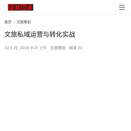
首页
文旅策划
文旅私域运营与转化实战
22 5 月, 2026 9:31 上午
文旅策划
阅读 22