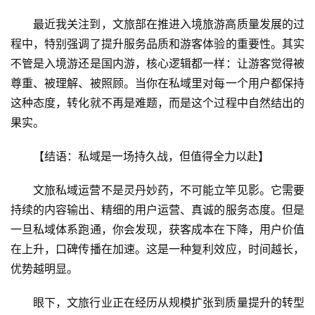
最近我关注到，文旅部在推进入境旅游高质量发展的过
程中，特别强调了提升服务品质和游客体验的重要性。其实
不管是入境游还是国内游，核心逻辑都一样：让游客觉得被
尊重、被理解、被照顾。当你在私域里对每一个用户都保持
这种态度，转化就不再是难题，而是这个过程中自然结出的
果实。
【结语：私域是一场持久战，但值得全力以赴】
文旅私域运营不是灵丹妙药，不可能立竿见影。它需要
持续的内容输出、精细的用户运营、真诚的服务态度。但是
一旦私域体系跑通，你会发现，获客成本在下降，用户价值
在上升，口碑传播在加速。这是一种复利效应，时间越长，
优势越明显。
眼下，文旅行业正在经历从规模扩张到质量提升的转型