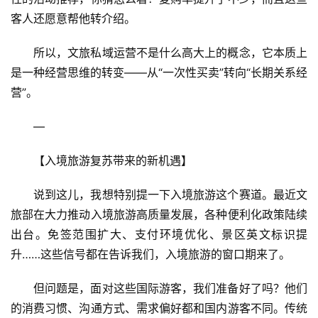
客人还愿意帮他转介绍。
所以，文旅私域运营不是什么高大上的概念，它本质上
是一种经营思维的转变——从“一次性买卖”转向“长期关系经
营”。
—
【入境旅游复苏带来的新机遇】
说到这儿，我想特别提一下入境旅游这个赛道。最近文
旅部在大力推动入境旅游高质量发展，各种便利化政策陆续
出台。免签范围扩大、支付环境优化、景区英文标识提
升……这些信号都在告诉我们，入境旅游的窗口期来了。
但问题是，面对这些国际游客，我们准备好了吗？他们
的消费习惯、沟通方式、需求偏好都和国内游客不同。传统