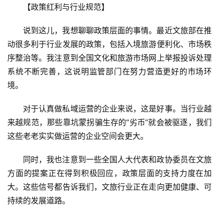
【政策红利与行业规范】
说到这儿，我想聊聊政策层面的事情。最近文旅部在推
动很多利于行业发展的政策，包括入境旅游便利化、市场秩
序整治等。我注意到全国文化和旅游市场网上举报投诉处理
系统不断完善，这说明监管部门在努力营造更好的市场环
境。
对于认真做私域运营的企业来说，这是好事。当行业越
来越规范，那些靠坑蒙拐骗生存的“劣币”就会被驱逐，我们
这些老老实实做运营的企业空间会更大。
同时，我也注意到一些全国人大代表和政协委员在文旅
方面的提案正在得到积极回应，政策层面的支持力度在加
大。这些信号都告诉我们，文旅行业正在走向更加健康、可
持续的发展道路。