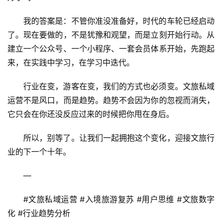
我的答案是：不管你准没准备好，时代的车轮已经启动
了。现在要做的，不是犹豫和观望，而是立刻开始行动。从
建立一个公众号、一个小程序、一套会员体系开始，先跑起
来，在实践中学习，在学习中迭代。
行业在变，游客在变，我们的方式也必须变。文旅私域
运营不是风口，而是趋势。趋势不会因为你的忽视而消失，
它只会在你还没反应过来的时候把你甩在身后。
所以，别等了。让我们一起拥抱这个变化，迎接文旅行
业的下一个十年。
—
#文旅私域运营 #入境旅游复苏 #用户思维 #文旅数字
化 #行业趋势分析