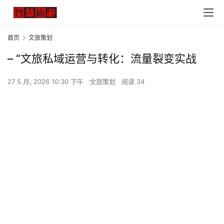
首页
文旅策划
– “文旅私域运营与转化：流量裂变实战
27 5 月, 2026 10:30 下午
文旅策划
阅读 34