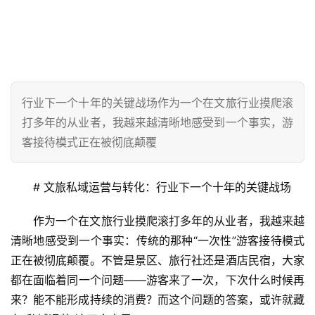
行业下一个十年的关键战场作为一个在文旅行业摸爬滚
打多年的从业者，我越来越清晰地感受到一个事实，游
客接待模式正在被彻底颠覆
# 文旅私域运营与转化：行业下一个十年的关键战场
作为一个在文旅行业摸爬滚打多年的从业者，我越来越
清晰地感受到一个事实：传统的那种“一次性”游客接待模式
正在被彻底颠覆。不管是景区、旅行社还是酒店民宿，大家
都在面临着同一个问题——游客来了一次，下次什么时候再
来？能不能形成持续的消费？而这个问题的答案，或许就藏