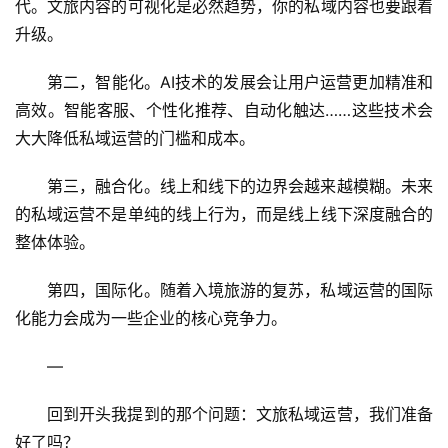
代。文旅内容的可视化是必然趋势，你的私域内容也要跟着
升级。
第二，智能化。AI技术的发展会让用户运营更加精准和
高效。智能客服、个性化推荐、自动化触达……这些技术会
大大降低私域运营的门槛和成本。
第三，融合化。线上和线下的边界会越来越模糊。未来
的私域运营不是单纯的线上行为，而是线上线下深度融合的
整体体验。
第四，国际化。随着入境旅游的复苏，私域运营的国际
化能力会成为一些企业的核心竞争力。
—
回到开头我提到的那个问题：文旅私域运营，我们准备
好了吗？