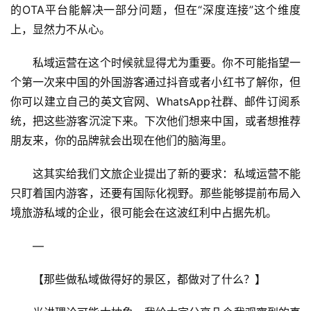
的OTA平台能解决一部分问题，但在“深度连接”这个维度
上，显然力不从心。
私域运营在这个时候就显得尤为重要。你不可能指望一
个第一次来中国的外国游客通过抖音或者小红书了解你，但
你可以建立自己的英文官网、WhatsApp社群、邮件订阅系
统，把这些游客沉淀下来。下次他们想来中国，或者想推荐
朋友来，你的品牌就会出现在他们的脑海里。
这其实给我们文旅企业提出了新的要求：私域运营不能
只盯着国内游客，还要有国际化视野。那些能够提前布局入
境旅游私域的企业，很可能会在这波红利中占据先机。
—
【那些做私域做得好的景区，都做对了什么？】