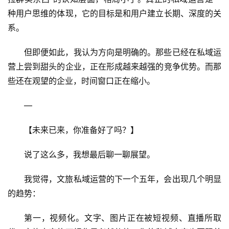
种用户思维的体现，它的目标是和用户建立长期、深度的关
系。
但即便如此，我认为方向是明确的。那些已经在私域运
营上尝到甜头的企业，正在形成越来越强的竞争优势。而那
些还在观望的企业，时间窗口正在缩小。
—
【未来已来，你准备好了吗？】
说了这么多，我想最后聊一聊展望。
我觉得，文旅私域运营的下一个五年，会出现几个明显
的趋势：
第一，视频化。文字、图片正在被短视频、直播所取