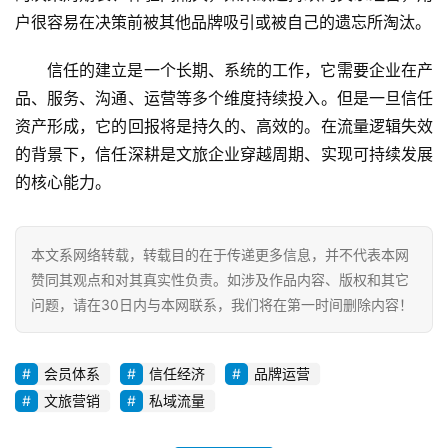
户很容易在决策前被其他品牌吸引或被自己的遗忘所淘汰。
信任的建立是一个长期、系统的工作，它需要企业在产
品、服务、沟通、运营等多个维度持续投入。但是一旦信任
资产形成，它的回报将是持久的、高效的。在流量逻辑失效
的背景下，信任深耕是文旅企业穿越周期、实现可持续发展
的核心能力。
本文系网络转载，转载目的在于传递更多信息，并不代表本网
赞同其观点和对其真实性负责。如涉及作品内容、版权和其它
问题，请在30日内与本网联系，我们将在第一时间删除内容！
会员体系
信任经济
品牌运营
文旅营销
私域流量