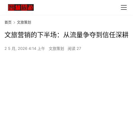
首页
文旅策划
文旅营销的下半场：从流量争夺到信任深耕
2 5 月, 2026 4:14 上午
文旅策划
阅读 27