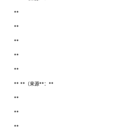
** 
** 
** 
** 
** 
** **（来源**：** 
** 
** 
** 