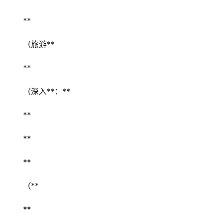
** 
（旅游** 
** 
（深入**：** 
** 
** 
** 
（** 
** 