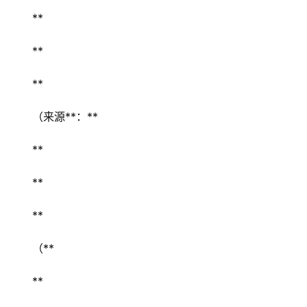
** 
** 
** 
（来源**：** 
** 
** 
** 
（** 
** 