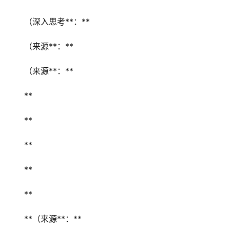
（深入思考**：**  
（来源**：** 
（来源**：** 
** 
** 
** 
** 
** 
**（来源**：** 