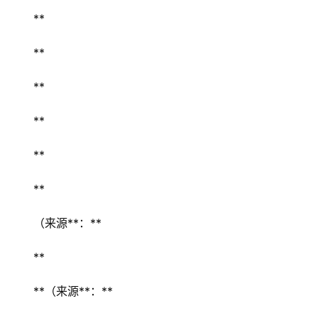
** 
** 
** 
** 
** 
** 
（来源**：**  
** 
**（来源**：** 