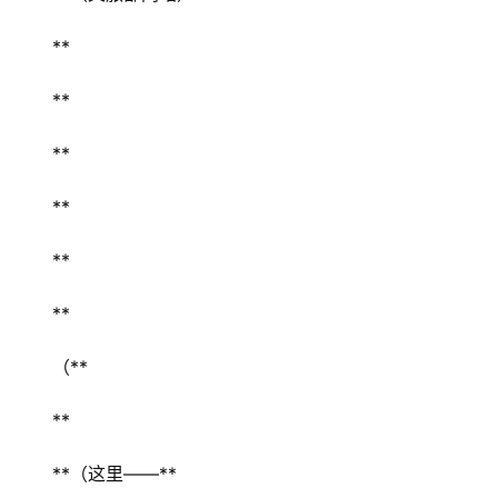
** 
** 
** 
** 
** 
** 
（** 
** 
**（这里——** 