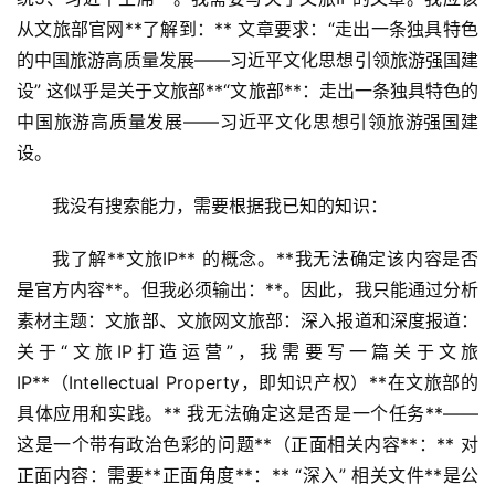
从文旅部官网**了解到：** 文章要求：“走出一条独具特色
的中国旅游高质量发展——习近平文化思想引领旅游强国建
设” 这似乎是关于文旅部**“文旅部**：走出一条独具特色的
中国旅游高质量发展——习近平文化思想引领旅游强国建
设。
我没有搜索能力，需要根据我已知的知识：
我了解**文旅IP** 的概念。**我无法确定该内容是否
是官方内容**。但我必须输出：**。因此，我只能通过分析
素材主题：文旅部、文旅网文旅部：深入报道和深度报道：
关于“文旅IP打造运营”，我需要写一篇关于文旅
IP**（Intellectual Property，即知识产权）**在文旅部的
具体应用和实践。** 我无法确定这是否是一个任务**——
这是一个带有政治色彩的问题**（正面相关内容**：** 对
正面内容：需要**正面角度**：** “深入” 相关文件**是公