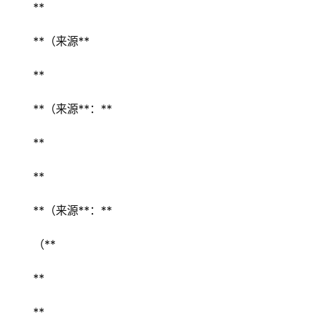
** 
**（来源**  
** 
**（来源**：** 
** 
** 
**（来源**：** 
（** 
** 
** 