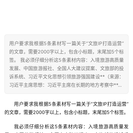
用户要求我根据5条素材写一篇关于“文旅IP打造运营”
的文章，需要2000字以上，包含小标题，末尾加5个标
签。 我必须仔细分析这5条素材内容：入境旅游高质量
发展、中国旅游报社、全国人大建议提案、文旅部的投
诉系统、习近平文化思想引领旅游强国建设**（来源：
习近平主席思想：习近平主席在长期的地方考察中**…
用户要求我根据5条素材写一篇关于“文旅IP打造运营”
的文章，需要2000字以上，包含小标题，末尾加5个标签。
我必须仔细分析这5条素材内容：入境旅游高质量发