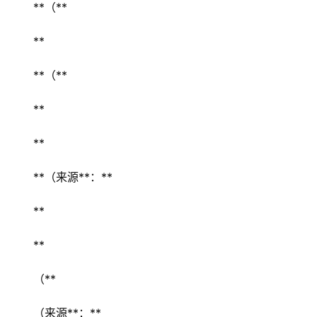
**（** 
** 
**（** 
** 
** 
**（来源**：** 
** 
** 
（** 
（来源**：**  