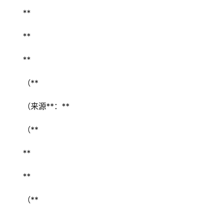
** 
** 
** 
（** 
（来源**：** 
（** 
** 
** 
（** 