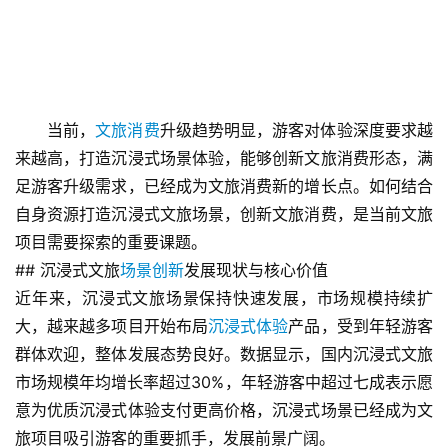
当前，
文旅消费
升级趋势明显，游客对体验深度要求越
来越高，打造沉浸式场景体验，能够创新文旅消费形态，满
足游客升级需求，已经成为文旅消费新的增长点。如何结合
自身资源打造沉浸式文旅场景，创新文旅消费，是当前文旅
项目需要探索的重要课题。
## 沉浸式文旅
场景创新
发展现状与核心价值
近年来，沉浸式文旅场景保持快速发展，市场规模持续扩
大，越来越多项目开始布局
沉浸式体验
产品，受到年轻游客
群体欢迎，整体发展态势良好。数据显示，国内沉浸式文旅
市场规模年均增长率超过30%，年轻游客中超过七成表示愿
意为优质沉浸式体验支付更高价格，沉浸式场景已经成为文
旅项目吸引游客的重要抓手，发展前景广阔。