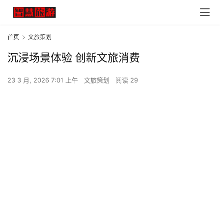
首页
文旅策划
沉浸场景体验 创新文旅消费
23 3 月, 2026 7:01 上午
文旅策划
阅读 29