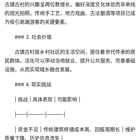
古镇古村的兴趣呈两位数增长，偏好深度文化体验而非单纯
的观光拍照。传统手工艺、地方戏曲、古法酿酒等项目已成
为吸引高端游客的关键要素。
### 3. 社会价值  
古镇古村是乡村社区的生活空间，居住着世代传承的居
民群体。活化可以带动当地就业、提升公共服务、完善基础
设施，从而实现城乡融合发展。
### 4. 现实挑战  
| 挑战 | 具体表现 | 可能影响 |
|——|———-|———-|
| 资金不足 | 传统建筑修缮成本高、回报周期长 | 维护
质量下降、历史信息流失 |