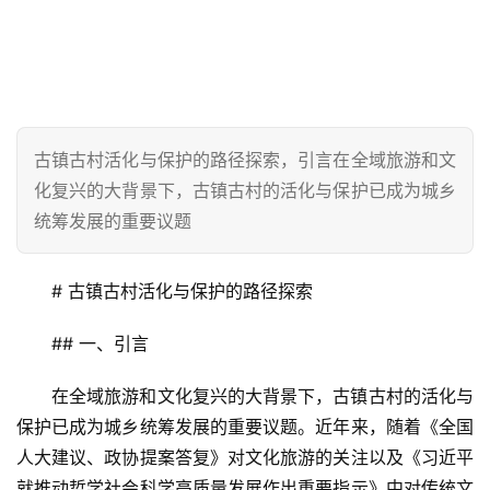
古镇古村活化与保护的路径探索，引言在全域旅游和文
化复兴的大背景下，古镇古村的活化与保护已成为城乡
统筹发展的重要议题
# 古镇古村活化与保护的路径探索  
## 一、引言  
在全域旅游和文化复兴的大背景下，古镇古村的活化与
保护已成为城乡统筹发展的重要议题。近年来，随着《全国
人大建议、政协提案答复》对文化旅游的关注以及《习近平
就推动哲学社会科学高质量发展作出重要指示》中对传统文