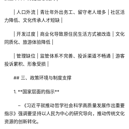
| 人口外流 | 青壮年外出务工、留守老人增多 | 社区活
力降低、文化传承人才短缺 |
| 开发过度 | 商业化导致原住民生活方式被改造 | 文化
同质化、旅游体验降低 |
| 管理缺位 | 监管体系不完善、投诉渠道不畅通 | 游客
投诉累积、形象受损 |
## 三、政策环境与制度支撑  
1. **国家层面的指示**  
   – 《习近平就推动哲学社会科学高质量发展作出重要
指示》强调要坚持以人民为中心的研究导向，推动传统文化
资源的创新转化。  