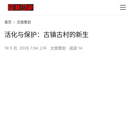
首页
文旅策划
活化与保护：古镇古村的新生
19 5 月, 2026 7:04 上午
文旅策划
阅读 14