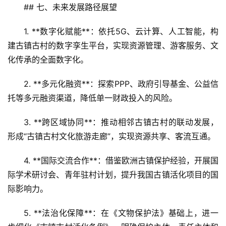
## 七、未来发展路径展望  
1. **数字化赋能**：依托5G、云计算、人工智能，构
建古镇古村的数字孪生平台，实现资源管理、游客服务、文
化传承的全面数字化。  
2. **多元化融资**：探索PPP、政府引导基金、公益信
托等多元融资渠道，降低单一财政投入的风险。  
3. **跨区域协同**：推动相邻古镇古村的联动发展，
形成“古镇古村文化旅游走廊”，实现资源共享、客流互通。  
4. **国际交流合作**：借鉴欧洲古镇保护经验，开展国
际学术研讨会、青年驻村计划，提升我国古镇活化项目的国
际影响力。  
5. **法治化保障**：在《文物保护法》基础上，进一