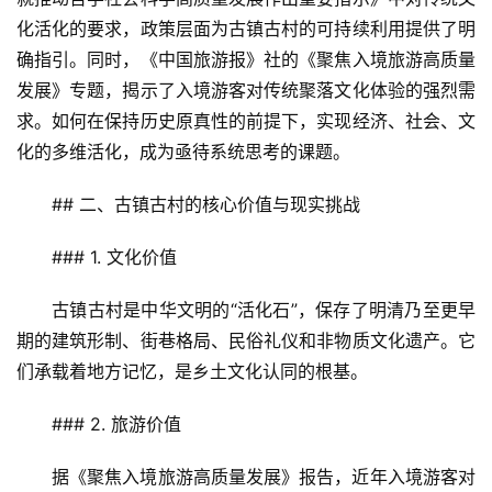
化活化的要求，政策层面为古镇古村的可持续利用提供了明
确指引。同时，《中国旅游报》社的《聚焦入境旅游高质量
发展》专题，揭示了入境游客对传统聚落文化体验的强烈需
求。如何在保持历史原真性的前提下，实现经济、社会、文
化的多维活化，成为亟待系统思考的课题。
## 二、古镇古村的核心价值与现实挑战  
### 1. 文化价值  
古镇古村是中华文明的“活化石”，保存了明清乃至更早
期的建筑形制、街巷格局、民俗礼仪和非物质文化遗产。它
们承载着地方记忆，是乡土文化认同的根基。
### 2. 旅游价值  
据《聚焦入境旅游高质量发展》报告，近年入境游客对