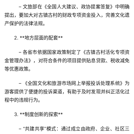
   – 文旅部在《全国人大建议、政协提案答复》中明确
提出，要加大对古镇古村的财政专项资金投入，完善文化遗
产保护的法律法规。
2. **地方层面的配套**  
   – 各省市依据国家政策制定了《古镇古村活化专项资
金管理办法》，对符合条件的项目提供贴息贷款、税收减免
等优惠政策。  
   – 《全国文化和旅游市场网上举报投诉处理系统》为
游客提供了便捷的投诉渠道，有助于及时发现并纠正活化过
程中的违规行为。
3. **制度创新的探索**  
   – “共建共享”模式：通过成立由政府、企业、社区三